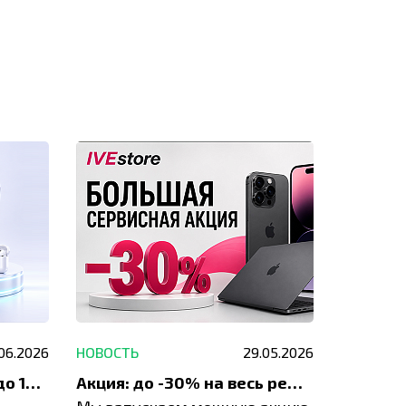
для ремонта.
.06.2026
НОВОСТЬ
29.05.2026
НОВОСТЬ
До 1200 ₽ на ремонт и до 1500 ₽ на покупку техники Apple
Акция: до -30% на весь ремонт техники Apple