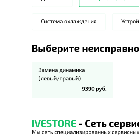
Система охлаждения
Устрой
Выберите неисправно
Замена динамика
(левый/правый)
9390 руб.
IVESTORE
- Сеть серв
Мы сеть специализированных сервисных