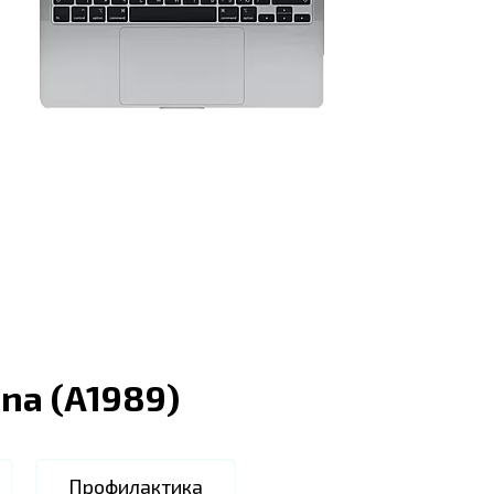
ina (A1989)
Профилактика