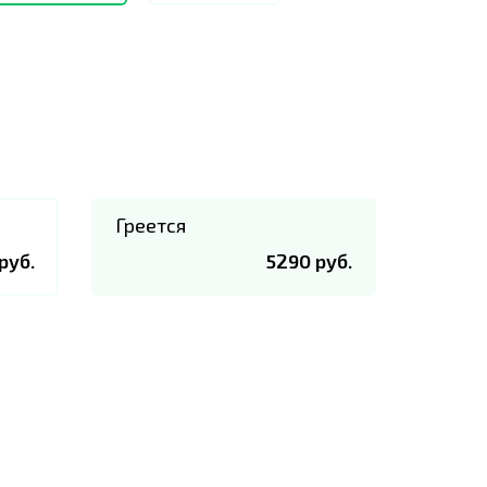
Греется
руб.
5290 руб.