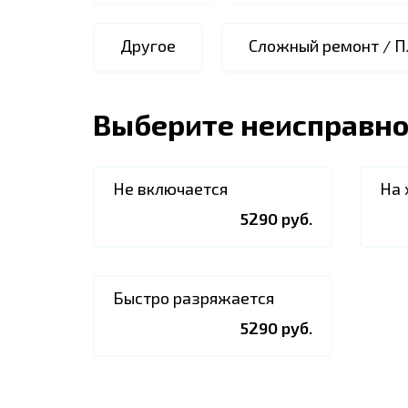
Другое
Сложный ремонт / П
Выберите неисправно
Не включается
На 
5290 руб.
Быстро разряжается
5290 руб.