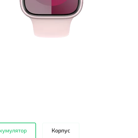
ккумулятор
Корпус