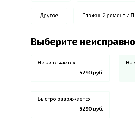
Другое
Сложный ремонт / П
Выберите неисправно
Не включается
На 
5290 руб.
Быстро разряжается
5290 руб.