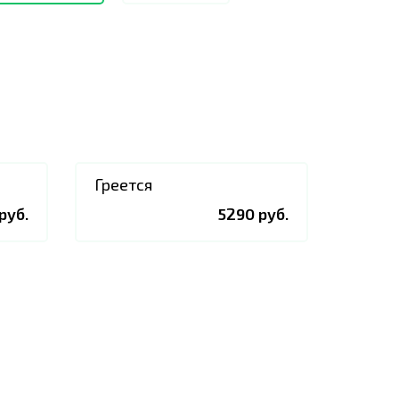
Греется
руб.
5290 руб.