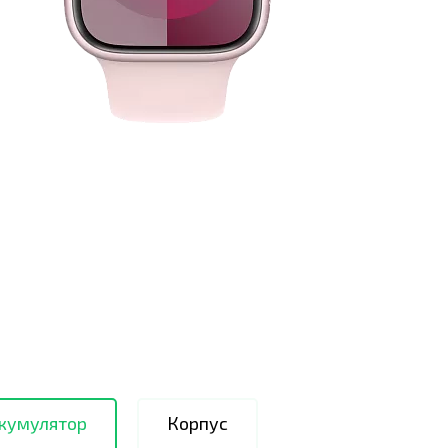
ккумулятор
Корпус