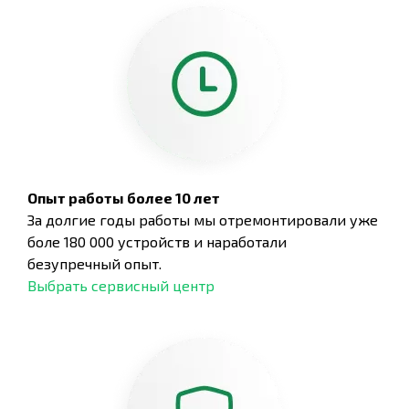
Опыт работы более 10 лет
За долгие годы работы мы отремонтировали уже
боле 180 000 устройств и наработали
безупречный опыт.
Выбрать сервисный центр