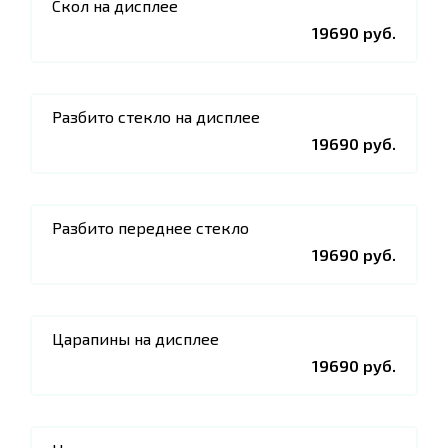
Скол на дисплее
19690 руб.
Разбито стекло на дисплее
19690 руб.
Разбито переднее стекло
19690 руб.
Царапины на дисплее
19690 руб.