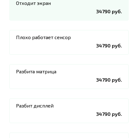
Отходит экран
34790 руб.
Плохо работает сенсор
34790 руб.
Разбита матрица
34790 руб.
Разбит дисплей
34790 руб.