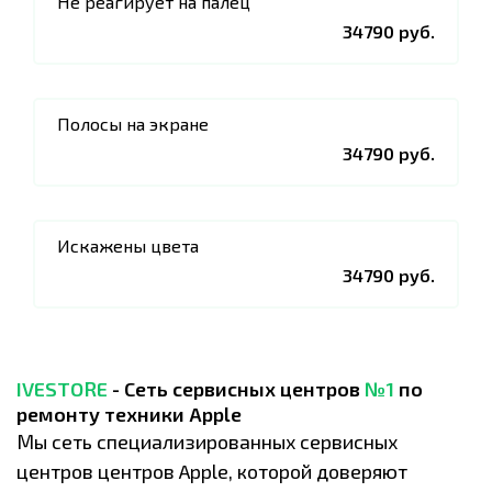
Не реагирует на палец
34790 руб.
Полосы на экране
34790 руб.
Искажены цвета
34790 руб.
IVESTORE
- Сеть сервисных центров
№1
по
ремонту техники Apple
Мы сеть специализированных сервисных
центров центров Apple, которой доверяют