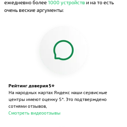
ежедневно более
1000 устройств
и на то есть
очень веские аргументы:
Рейтинг доверия 5⭐
На народных картах Яндекс наши сервисные
центры имеют оценку 5*. Это подтверждено
сотнями отзывов,
Смотреть видеоотзывы