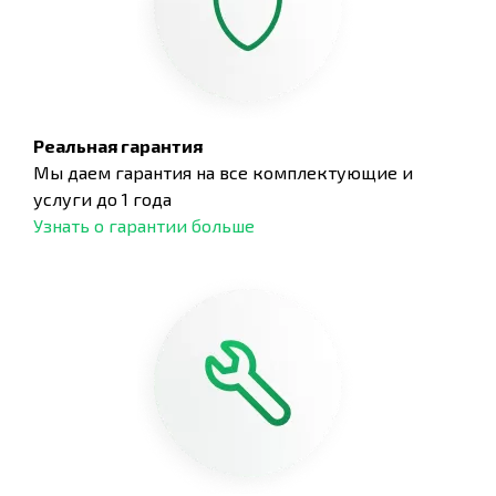
Реальная гарантия
Мы даем гарантия на все комплектующие и
услуги до 1 года
Узнать о гарантии больше