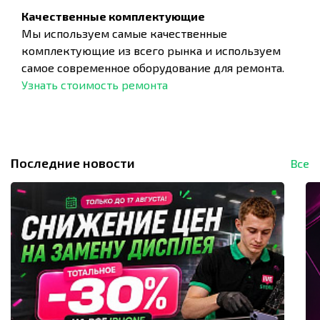
Качественные комплектующие
Мы используем самые качественные
комплектующие из всего рынка и используем
самое современное оборудование для ремонта.
Узнать стоимость ремонта
Последние новости
Все