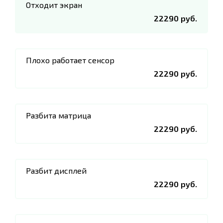
Отходит экран
22290 руб.
Плохо работает сенсор
22290 руб.
Разбита матрица
22290 руб.
Разбит дисплей
22290 руб.