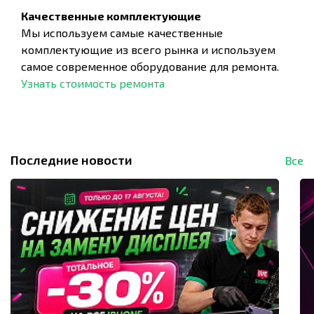
Качественные комплектующие
Мы используем самые качественные
комплектующие из всего рынка и используем
самое современное оборудование для ремонта.
Узнать стоимость ремонта
Последние новости
Все