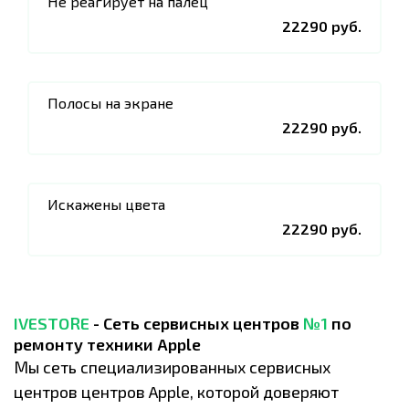
Не реагирует на палец
22290 руб.
Полосы на экране
22290 руб.
Искажены цвета
22290 руб.
IVESTORE
- Сеть сервисных центров
№1
по
ремонту техники Apple
Мы сеть специализированных сервисных
центров центров Apple, которой доверяют