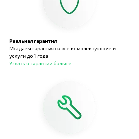
Реальная гарантия
Мы даем гарантия на все комплектующие и
услуги до 1 года
Узнать о гарантии больше