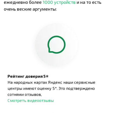
ежедневно более
1000 устройств
и на то есть
очень веские аргументы:
Рейтинг доверия 5⭐
На народных картах Яндекс наши сервисные
центры имеют оценку 5*. Это подтверждено
сотнями отзывов,
Смотреть видеоотзывы