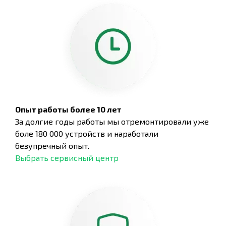
Опыт работы более 10 лет
За долгие годы работы мы отремонтировали уже
боле 180 000 устройств и наработали
безупречный опыт.
Выбрать сервисный центр