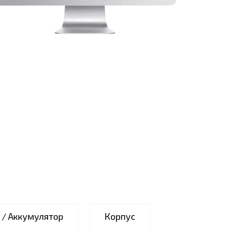
 / Аккумулятор
Корпус