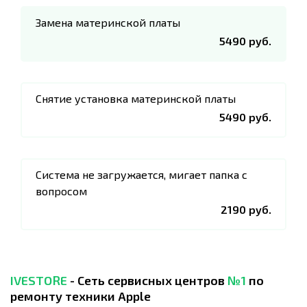
Замена материнской платы
5490 руб.
Снятие установка материнской платы
5490 руб.
Система не загружается, мигает папка с
вопросом
2190 руб.
IVESTORE
- Сеть сервисных центров
№1
по
ремонту техники Apple