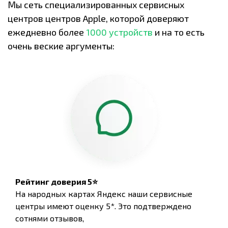
Мы сеть специализированных сервисных
центров центров Apple, которой доверяют
ежедневно более
1000 устройств
и на то есть
очень веские аргументы:
Рейтинг доверия 5⭐
На народных картах Яндекс наши сервисные
центры имеют оценку 5*. Это подтверждено
сотнями отзывов,