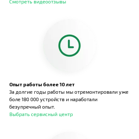
Смотреть видеоотзывы
Опыт работы более 10 лет
За долгие годы работы мы отремонтировали уже
боле 180 000 устройств и наработали
безупречный опыт.
Выбрать сервисный центр