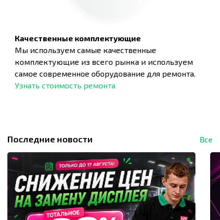
Качественные комплектующие
Мы используем самые качественные
комплектующие из всего рынка и используем
самое современное оборудование для ремонта.
Узнать стоимость ремонта
Последние новости
Все