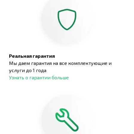
Реальная гарантия
Мы даем гарантия на все комплектующие и
услуги до 1 года
Узнать о гарантии больше