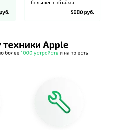
большего объёма
руб.
5680 руб.
 техники Apple
но более
1000 устройств
и на то есть