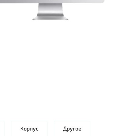
Корпус
Другое