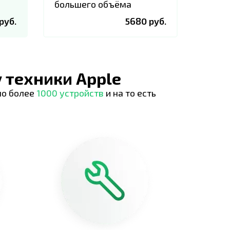
большего объёма
руб.
5680 руб.
 техники Apple
но более
1000 устройств
и на то есть