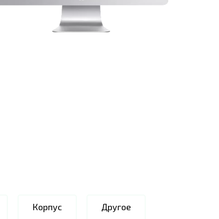
Корпус
Другое