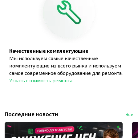
Качественные комплектующие
Мы используем самые качественные
комплектующие из всего рынка и используем
самое современное оборудование для ремонта.
Узнать стоимость ремонта
Последние новости
Все