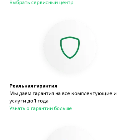
Выбрать сервисный центр
Реальная гарантия
Мы даем гарантия на все комплектующие и
услуги до 1 года
Узнать о гарантии больше