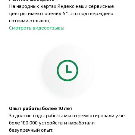
На народных картах Яндекс наши сервисные
центры имеют оценку 5*. Это подтверждено
сотнями отзывов,
Смотреть видеоотзывы
Опыт работы более 10 лет
За долгие годы работы мы отремонтировали уже
боле 180 000 устройств и наработали
безупречный опыт.