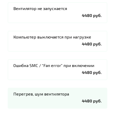
Вентилятор не запускается
4480 руб.
Компьютер выключается при нагрузке
4480 руб.
Ошибка SMC / “Fan error” при включении
4480 руб.
Перегрев, шум вентилятора
4480 руб.