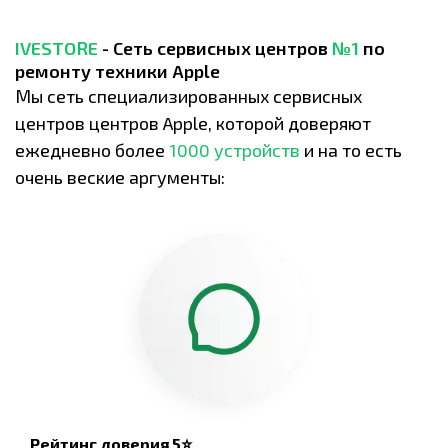
IVESTORE
- Сеть сервисных центров
№1
по
ремонту техники Apple
Мы сеть специализированных сервисных
центров центров Apple, которой доверяют
ежедневно более
1000 устройств
и на то есть
очень веские аргументы:
Рейтинг доверия 5⭐