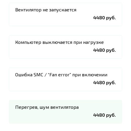
Вентилятор не запускается
4480 руб.
Компьютер выключается при нагрузке
4480 руб.
Ошибка SMC / “Fan error” при включении
4480 руб.
Перегрев, шум вентилятора
4480 руб.