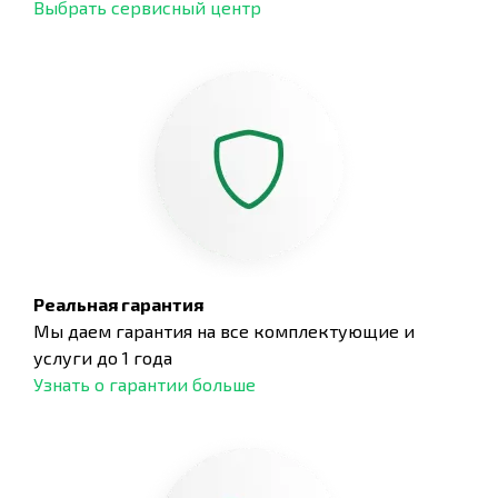
Выбрать сервисный центр
Реальная гарантия
Мы даем гарантия на все комплектующие и
услуги до 1 года
Узнать о гарантии больше