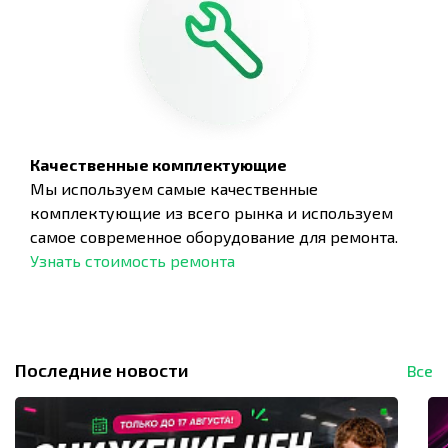
Качественные комплектующие
Мы используем самые качественные
комплектующие из всего рынка и используем
самое современное оборудование для ремонта.
Узнать стоимость ремонта
Последние новости
Все