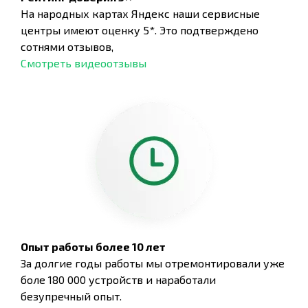
На народных картах Яндекс наши сервисные
центры имеют оценку 5*. Это подтверждено
сотнями отзывов,
Смотреть видеоотзывы
Опыт работы более 10 лет
За долгие годы работы мы отремонтировали уже
боле 180 000 устройств и наработали
безупречный опыт.