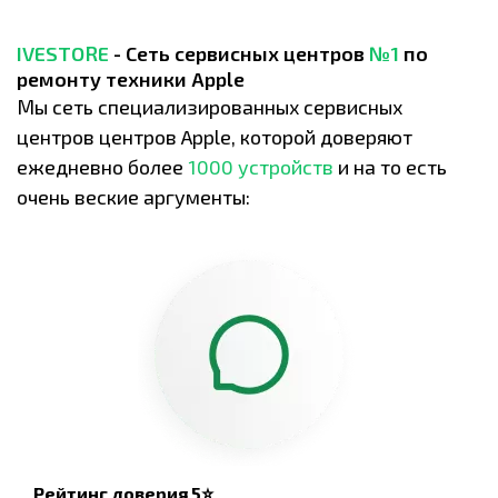
IVESTORE
- Сеть сервисных центров
№1
по
ремонту техники Apple
Мы сеть специализированных сервисных
центров центров Apple, которой доверяют
ежедневно более
1000 устройств
и на то есть
очень веские аргументы:
Рейтинг доверия 5⭐