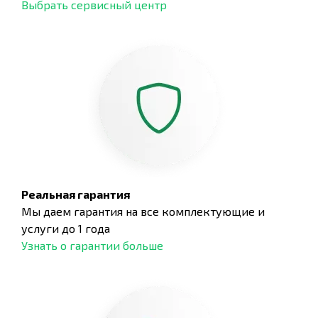
Выбрать сервисный центр
Реальная гарантия
Мы даем гарантия на все комплектующие и
услуги до 1 года
Узнать о гарантии больше