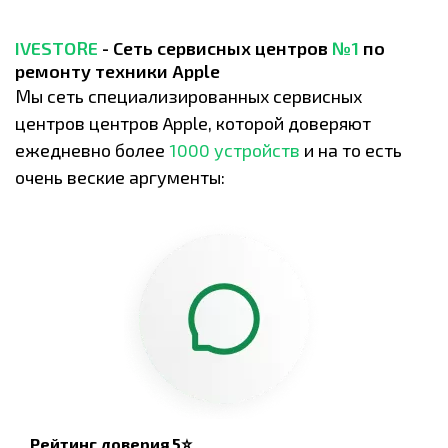
IVESTORE
- Сеть сервисных центров
№1
по
ремонту техники Apple
Мы сеть специализированных сервисных
центров центров Apple, которой доверяют
ежедневно более
1000 устройств
и на то есть
очень веские аргументы:
Рейтинг доверия 5⭐