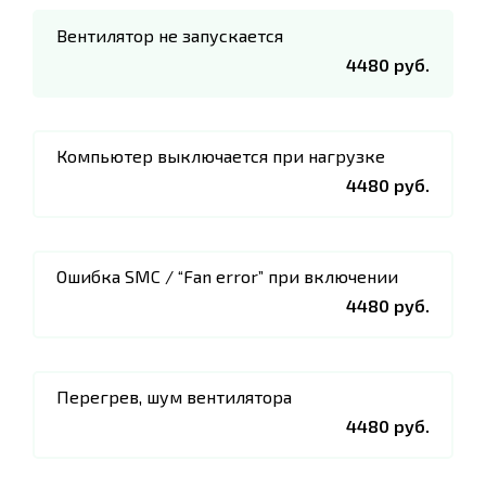
Вентилятор не запускается
4480 руб.
Компьютер выключается при нагрузке
4480 руб.
Ошибка SMC / “Fan error” при включении
4480 руб.
Перегрев, шум вентилятора
4480 руб.