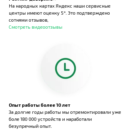
На народных картах Яндекс наши сервисные
центры имеют оценку 5*. Это подтверждено
сотнями отзывов,
Смотреть видеоотзывы
Опыт работы более 10 лет
За долгие годы работы мы отремонтировали уже
боле 180 000 устройств и наработали
безупречный опыт.