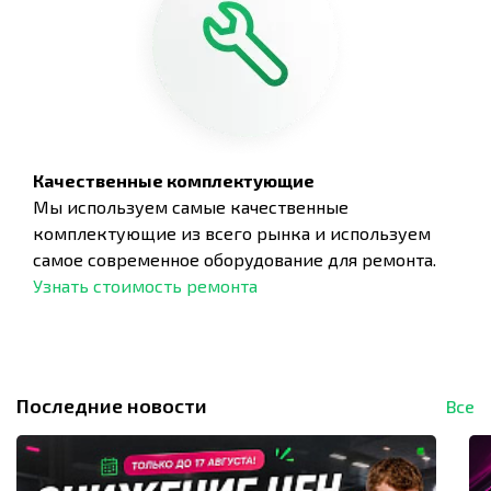
Качественные комплектующие
Мы используем самые качественные
комплектующие из всего рынка и используем
самое современное оборудование для ремонта.
Узнать стоимость ремонта
Последние новости
Все