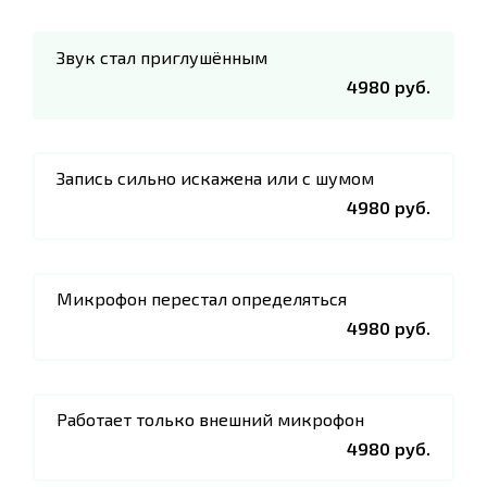
Звук стал приглушённым
4980 руб.
Запись сильно искажена или с шумом
4980 руб.
Микрофон перестал определяться
4980 руб.
Работает только внешний микрофон
4980 руб.