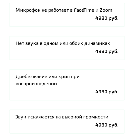
Микрофон не работает в FaceTime и Zoom
4980 руб.
Нет звука в одном или обоих динамиках
4980 руб.
Дребезжание или хрип при
воспроизведении
4980 руб.
Звук искажается на высокой громкости
4980 руб.