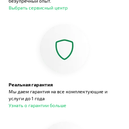
безупречный опыт.
Выбрать сервисный центр
Реальная гарантия
Мы даем гарантия на все комплектующие и
услуги до 1 года
Узнать о гарантии больше