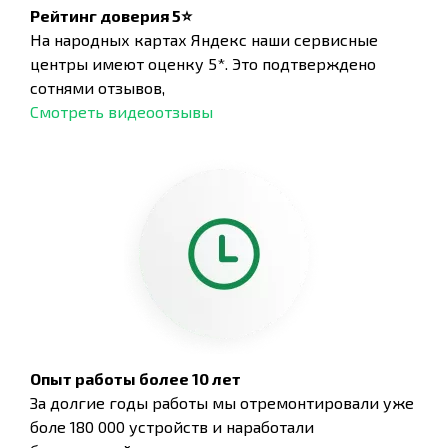
Рейтинг доверия 5⭐
На народных картах Яндекс наши сервисные
центры имеют оценку 5*. Это подтверждено
сотнями отзывов,
Смотреть видеоотзывы
Опыт работы более 10 лет
За долгие годы работы мы отремонтировали уже
боле 180 000 устройств и наработали