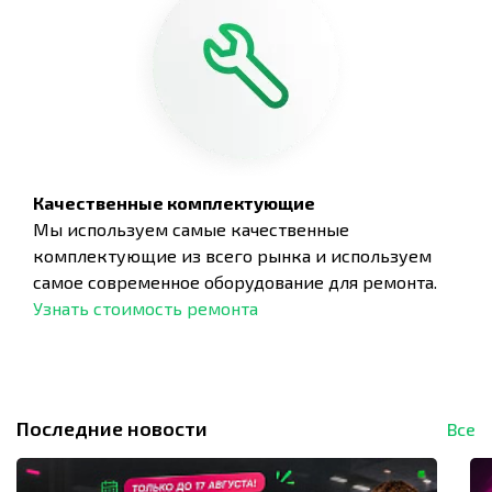
Качественные комплектующие
Мы используем самые качественные
комплектующие из всего рынка и используем
самое современное оборудование для ремонта.
Узнать стоимость ремонта
Последние новости
Все