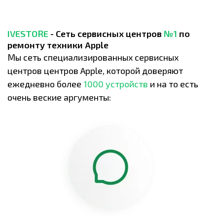
IVESTORE
- Сеть сервисных центров
№1
по
ремонту техники Apple
Мы сеть специализированных сервисных
центров центров Apple, которой доверяют
ежедневно более
1000 устройств
и на то есть
очень веские аргументы: