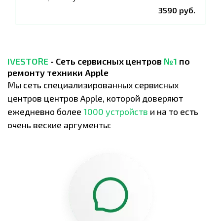
3590 руб.
IVESTORE
- Сеть сервисных центров
№1
по
ремонту техники Apple
Мы сеть специализированных сервисных
центров центров Apple, которой доверяют
ежедневно более
1000 устройств
и на то есть
очень веские аргументы: