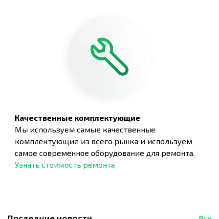
Качественные комплектующие
Мы используем самые качественные
комплектующие из всего рынка и используем
самое современное оборудование для ремонта.
Узнать стоимость ремонта
Последние новости
Все