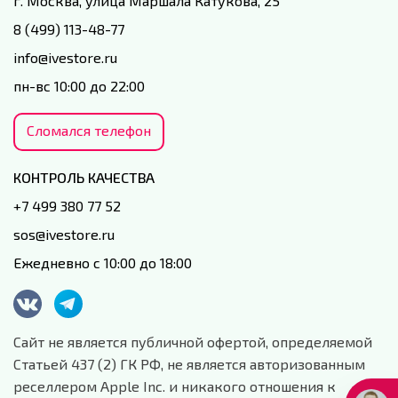
г. Москва, улица Маршала Катукова, 25
8 (499) 113-48-77
info@ivestore.ru
пн-вс 10:00 до 22:00
Сломался телефон
КОНТРОЛЬ КАЧЕСТВА
+7 499 380 77 52
sos@ivestore.ru
Ежедневно с 10:00 до 18:00
Сайт не является публичной офертой, определяемой
Статьей 437 (2) ГК РФ, не является авторизованным
реселлером Apple Inc. и никакого отношения к