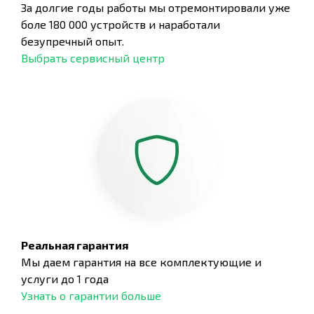
За долгие годы работы мы отремонтировали уже
боле 180 000 устройств и наработали
безупречный опыт.
Выбрать сервисный центр
Реальная гарантия
Мы даем гарантия на все комплектующие и
услуги до 1 года
Узнать о гарантии больше