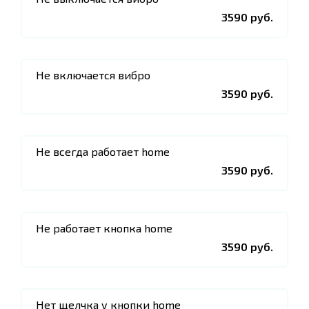
3590 руб.
Не включается вибро
3590 руб.
Не всегда работает home
3590 руб.
Не работает кнопка home
3590 руб.
Нет щелчка у кнопки home