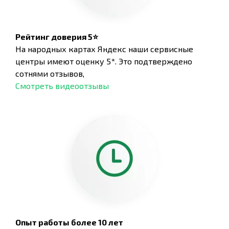
Рейтинг доверия 5⭐
На народных картах Яндекс наши сервисные
центры имеют оценку 5*. Это подтверждено
сотнями отзывов,
Смотреть видеоотзывы
Опыт работы более 10 лет