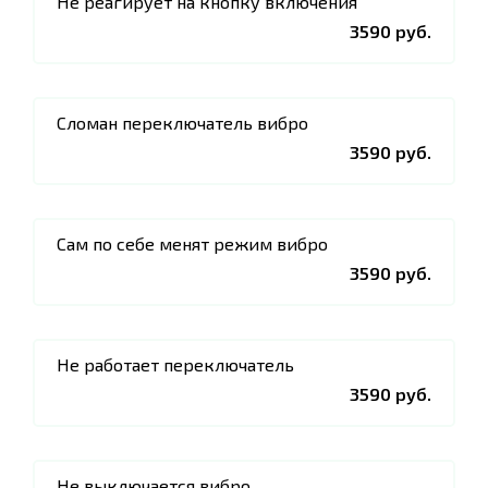
Не реагирует на кнопку включения
3590 руб.
Сломан переключатель вибро
3590 руб.
Сам по себе менят режим вибро
3590 руб.
Не работает переключатель
3590 руб.
Не выключается вибро