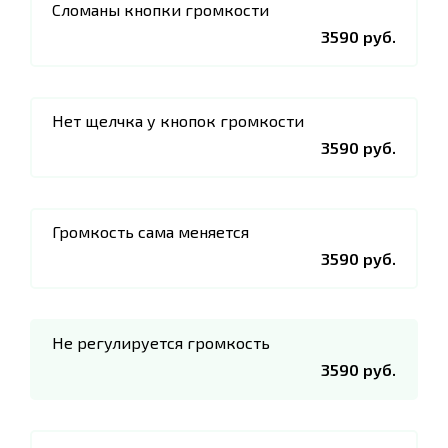
Сломаны кнопки громкости
3590 руб.
Нет щелчка у кнопок громкости
3590 руб.
Громкость сама меняется
3590 руб.
Не регулируется громкость
3590 руб.