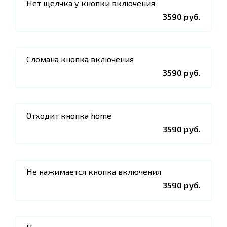
Нет щелчка у кнопки включения
3590 руб.
Сломана кнопка включения
3590 руб.
Отходит кнопка home
3590 руб.
Не нажимается кнопка включения
3590 руб.