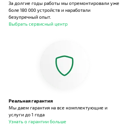
За долгие годы работы мы отремонтировали уже
боле 180 000 устройств и наработали
безупречный опыт.
Выбрать сервисный центр
Реальная гарантия
Мы даем гарантия на все комплектующие и
услуги до 1 года
Узнать о гарантии больше