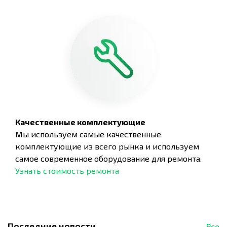
Качественные комплектующие
Мы используем самые качественные
комплектующие из всего рынка и используем
самое современное оборудование для ремонта.
Узнать стоимость ремонта
Последние новости
Все