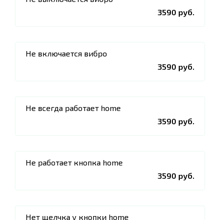
3590 руб.
Не включается вибро
3590 руб.
Не всегда работает home
3590 руб.
Не работает кнопка home
3590 руб.
Нет щелчка у кнопки home