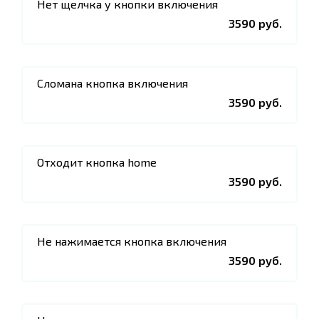
Нет щелчка у кнопки включения
3590 руб.
Сломана кнопка включения
3590 руб.
Отходит кнопка home
3590 руб.
Не нажимается кнопка включения
3590 руб.