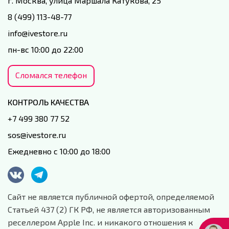
г. Москва, улица Маршала Катукова, 25
8 (499) 113-48-77
info@ivestore.ru
пн-вс 10:00 до 22:00
Сломался телефон
КОНТРОЛЬ КАЧЕСТВА
+7 499 380 77 52
sos@ivestore.ru
Ежедневно с 10:00 до 18:00
Сайт не является публичной офертой, определяемой
Статьей 437 (2) ГК РФ, не является авторизованным
реселлером Apple Inc. и никакого отношения к