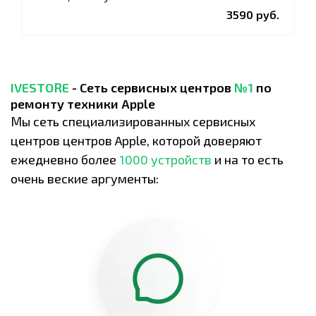
3590 руб.
IVESTORE
- Сеть сервисных центров
№1
по
ремонту техники Apple
Мы сеть специализированных сервисных
центров центров Apple, которой доверяют
ежедневно более
1000 устройств
и на то есть
очень веские аргументы: