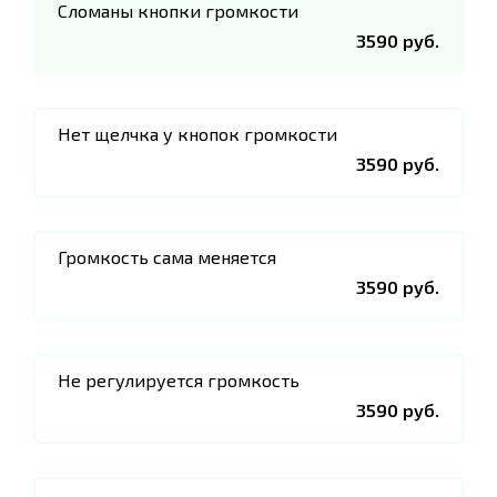
Сломаны кнопки громкости
3590 руб.
Нет щелчка у кнопок громкости
3590 руб.
Громкость сама меняется
3590 руб.
Не регулируется громкость
3590 руб.