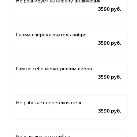
Не реагирует на кнопку включения
3590 руб.
Сломан переключатель вибро
3590 руб.
Сам по себе менят режим вибро
3590 руб.
Не работает переключатель
3590 руб.
Не выключается вибро