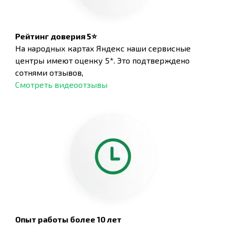
Рейтинг доверия 5⭐
На народных картах Яндекс наши сервисные
центры имеют оценку 5*. Это подтверждено
сотнями отзывов,
Смотреть видеоотзывы
Опыт работы более 10 лет