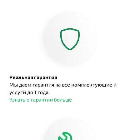
Реальная гарантия
Мы даем гарантия на все комплектующие и
услуги до 1 года
Узнать о гарантии больше