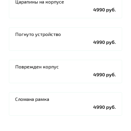
Царапины на корпусе
4990 руб.
Погнуто устройство
4990 руб.
Поврежден корпус
4990 руб.
Сломана рамка
4990 руб.