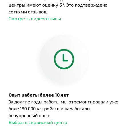
центры имеют оценку 5*. Это подтверждено
сотнями отзывов,
Смотреть видеоотзывы
Опыт работы более 10 лет
За долгие годы работы мы отремонтировали уже
боле 180 000 устройств и наработали
безупречный опыт.
Выбрать сервисный центр