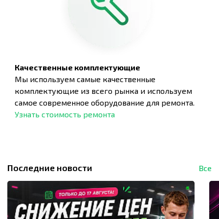
Качественные комплектующие
Мы используем самые качественные
комплектующие из всего рынка и используем
самое современное оборудование для ремонта.
Узнать стоимость ремонта
Последние новости
Все