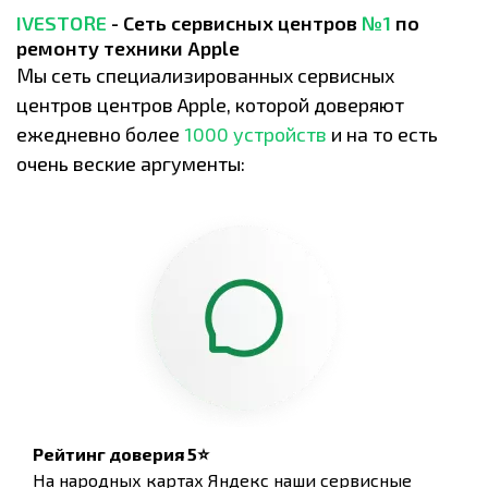
IVESTORE
- Сеть сервисных центров
№1
по
ремонту техники Apple
Мы сеть специализированных сервисных
центров центров Apple, которой доверяют
ежедневно более
1000 устройств
и на то есть
очень веские аргументы:
Рейтинг доверия 5⭐
На народных картах Яндекс наши сервисные