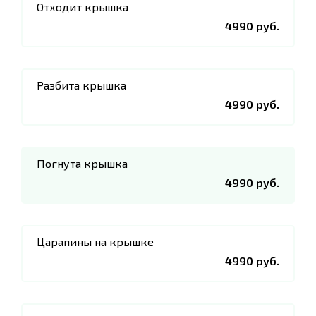
Отходит крышка
4990 руб.
Разбита крышка
4990 руб.
Погнута крышка
4990 руб.
Царапины на крышке
4990 руб.