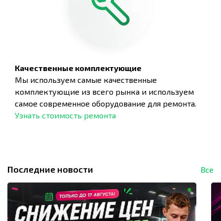
Качественные комплектующие
Мы используем самые качественные
комплектующие из всего рынка и используем
самое современное оборудование для ремонта.
Узнать стоимость ремонта
Последние новости
Все