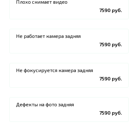
Плохо снимает видео
7590 руб.
Не работает камера задняя
7590 руб.
Не фокусируется камера задняя
7590 руб.
Дефекты на фото задняя
7590 руб.