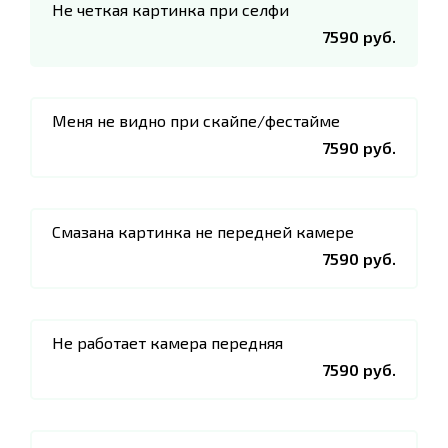
Не четкая картинка при селфи
7590 руб.
Меня не видно при скайпе/фестайме
7590 руб.
Смазана картинка не передней камере
7590 руб.
Не работает камера передняя
7590 руб.