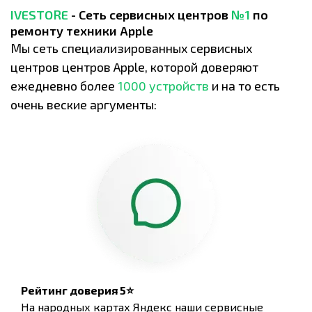
IVESTORE
- Сеть сервисных центров
№1
по
ремонту техники Apple
Мы сеть специализированных сервисных
центров центров Apple, которой доверяют
ежедневно более
1000 устройств
и на то есть
очень веские аргументы:
Рейтинг доверия 5⭐
На народных картах Яндекс наши сервисные