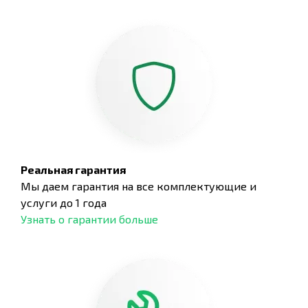
Реальная гарантия
Мы даем гарантия на все комплектующие и
услуги до 1 года
Узнать о гарантии больше