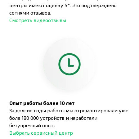
центры имеют оценку 5*. Это подтверждено
сотнями отзывов,
Смотреть видеоотзывы
Опыт работы более 10 лет
За долгие годы работы мы отремонтировали уже
боле 180 000 устройств и наработали
безупречный опыт.
Выбрать сервисный центр