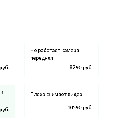
Не работает камера
передняя
руб.
8290 руб.
ри
Плохо снимает видео
10590 руб.
руб.