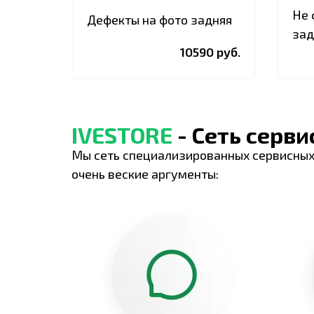
Не 
Дефекты на фото задняя
зад
10590 руб.
IVESTORE
- Сеть серв
Мы сеть специализированных сервисных
очень веские аргументы: