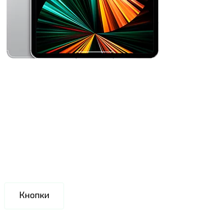
Кнопки