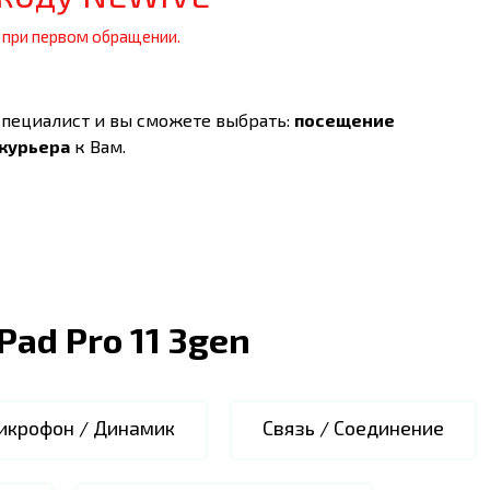
 при первом обращении.
специалист и вы сможете выбрать:
посещение
 курьера
к Вам.
iPad Pro 11 3gen
икрофон / Динамик
Связь / Соединение