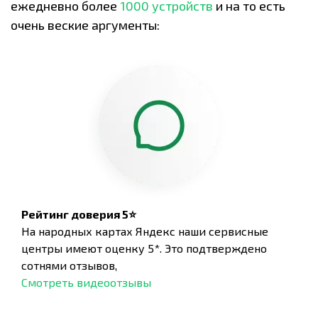
ежедневно более
1000 устройств
и на то есть
очень веские аргументы:
Рейтинг доверия 5⭐
На народных картах Яндекс наши сервисные
центры имеют оценку 5*. Это подтверждено
сотнями отзывов,
Смотреть видеоотзывы