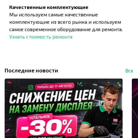
Качественные комплектующие
Мы используем самые качественные
комплектующие из всего рынка и используем
самое современное оборудование для ремонта.
Узнать стоимость ремонта
Последние новости
Все