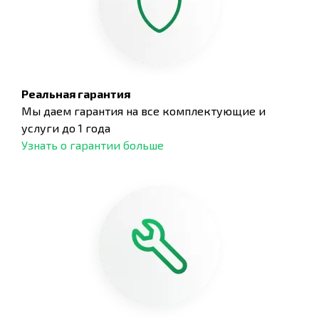
Реальная гарантия
Мы даем гарантия на все комплектующие и
услуги до 1 года
Узнать о гарантии больше