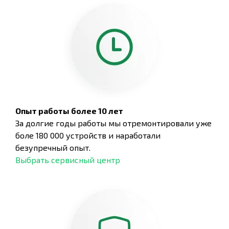
Опыт работы более 10 лет
За долгие годы работы мы отремонтировали уже
боле 180 000 устройств и наработали
безупречный опыт.
Выбрать сервисный центр