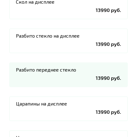
Скол на дисплее
13990 руб.
Разбито стекло на дисплее
13990 руб.
Разбито переднее стекло
13990 руб.
Царапины на дисплее
13990 руб.