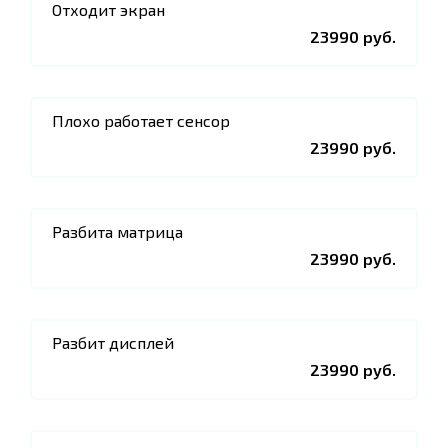
Отходит экран
23990 руб.
Плохо работает сенсор
23990 руб.
Разбита матрица
23990 руб.
Разбит дисплей
23990 руб.