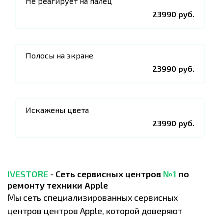
Не реагирует на палец
23990 руб.
Полосы на экране
23990 руб.
Искажены цвета
23990 руб.
IVESTORE
- Сеть сервисных центров
№1
по
ремонту техники Apple
Мы сеть специализированных сервисных
центров центров Apple, которой доверяют