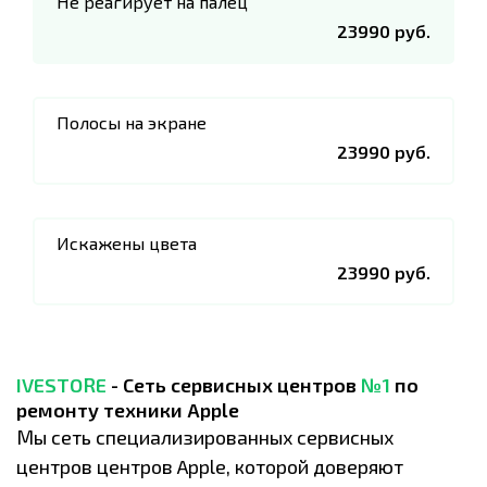
Не реагирует на палец
23990 руб.
Полосы на экране
23990 руб.
Искажены цвета
23990 руб.
IVESTORE
- Сеть сервисных центров
№1
по
ремонту техники Apple
Мы сеть специализированных сервисных
центров центров Apple, которой доверяют