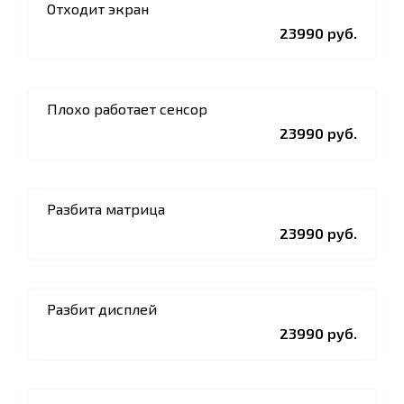
Отходит экран
23990 руб.
Плохо работает сенсор
23990 руб.
Разбита матрица
23990 руб.
Разбит дисплей
23990 руб.