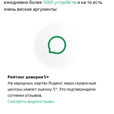
ежедневно более
1000 устройств
и на то есть
очень веские аргументы:
Рейтинг доверия 5⭐
На народных картах Яндекс наши сервисные
центры имеют оценку 5*. Это подтверждено
сотнями отзывов,
Смотреть видеоотзывы