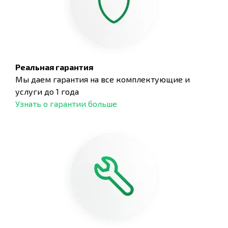
Реальная гарантия
Мы даем гарантия на все комплектующие и
услуги до 1 года
Узнать о гарантии больше