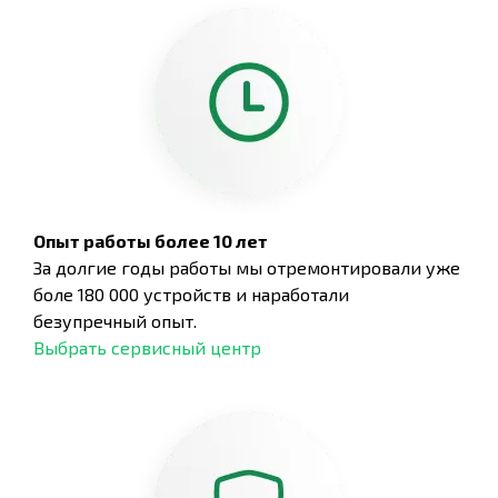
Опыт работы более 10 лет
За долгие годы работы мы отремонтировали уже
боле 180 000 устройств и наработали
безупречный опыт.
Выбрать сервисный центр