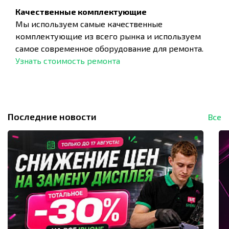
Качественные комплектующие
Мы используем самые качественные
комплектующие из всего рынка и используем
самое современное оборудование для ремонта.
Узнать стоимость ремонта
Последние новости
Все