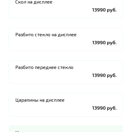
Скол на дисплее
13990 руб.
Разбито стекло на дисплее
13990 руб.
Разбито переднее стекло
13990 руб.
Царапины на дисплее
13990 руб.