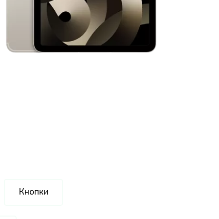
Кнопки