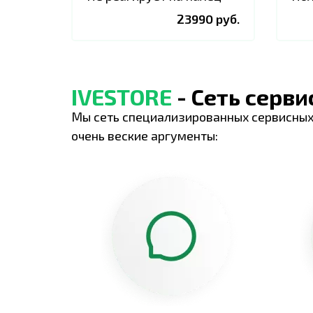
23990 руб.
IVESTORE
- Сеть серв
Мы сеть специализированных сервисных
очень веские аргументы: