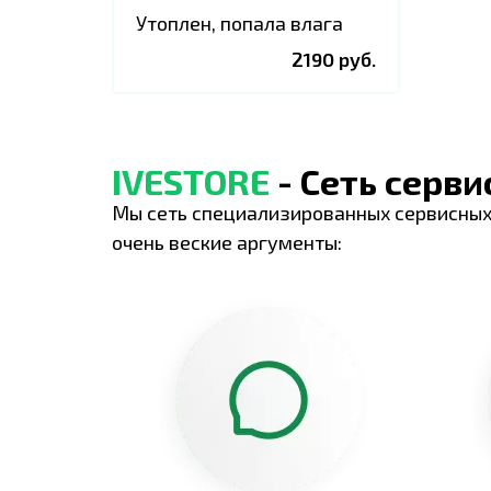
Утоплен, попала влага
2190 руб.
IVESTORE
- Сеть серв
Мы сеть специализированных сервисных
очень веские аргументы: