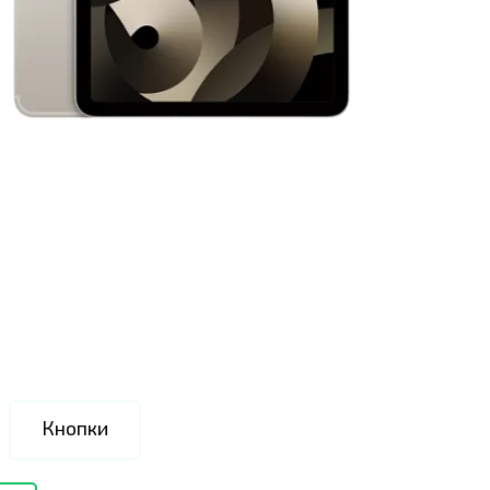
Кнопки