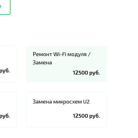
а
Ремонт Wi-Fi модуля /
Замена
руб.
12500 руб.
Замена микросхем U2
руб.
12500 руб.