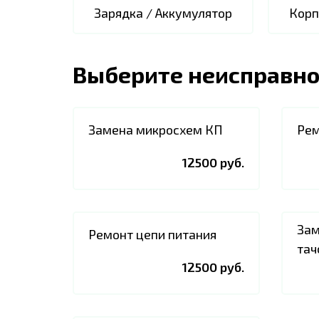
Зарядка / Аккумулятор
Корп
Выберите неисправно
Замена микросхем КП
Рем
12500 руб.
Зам
Ремонт цепи питания
тач
12500 руб.