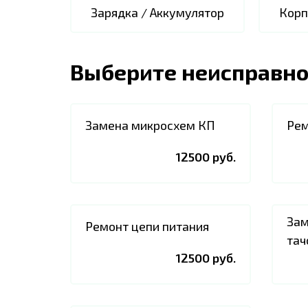
Зарядка / Аккумулятор
Корп
Выберите неисправно
Замена микросхем КП
Рем
12500 руб.
Зам
Ремонт цепи питания
тач
12500 руб.