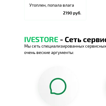
Утоплен, попала влага
2190 руб.
IVESTORE
- Сеть серв
Мы сеть специализированных сервисных
очень веские аргументы: