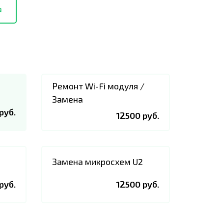
а
Ремонт Wi-Fi модуля /
Замена
руб.
12500 руб.
Замена микросхем U2
руб.
12500 руб.