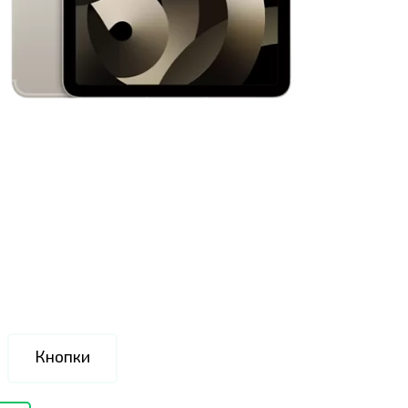
Кнопки