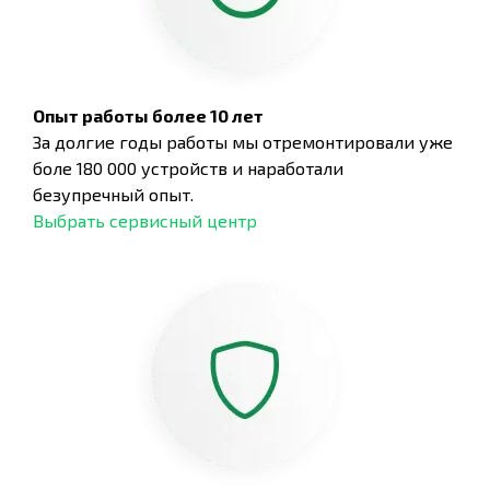
Опыт работы более 10 лет
За долгие годы работы мы отремонтировали уже
боле 180 000 устройств и наработали
безупречный опыт.
Выбрать сервисный центр