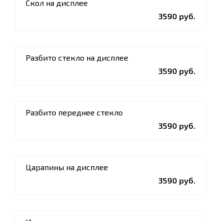
Скол на дисплее
3590 руб.
Разбито стекло на дисплее
3590 руб.
Разбито переднее стекло
3590 руб.
Царапины на дисплее
3590 руб.