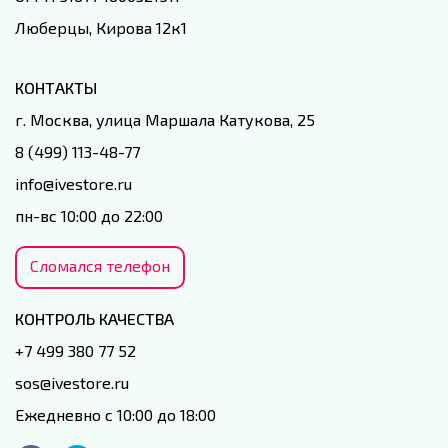
Люберцы, Кирова 12к1
КОНТАКТЫ
г. Москва, улица Маршала Катукова, 25
8 (499) 113-48-77
info@ivestore.ru
пн-вс 10:00 до 22:00
Сломался телефон
КОНТРОЛЬ КАЧЕСТВА
+7 499 380 77 52
sos@ivestore.ru
Ежедневно с 10:00 до 18:00