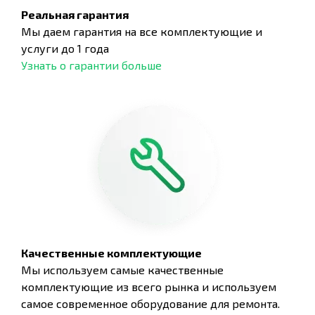
Реальная гарантия
Мы даем гарантия на все комплектующие и
услуги до 1 года
Узнать о гарантии больше
Качественные комплектующие
Мы используем самые качественные
комплектующие из всего рынка и используем
самое современное оборудование для ремонта.