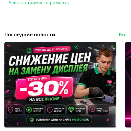
Узнать стоимость ремонта
Последние новости
Все