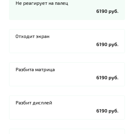
Не реагирует на палец
6190 руб.
Отходит экран
6190 руб.
Разбита матрица
6190 руб.
Разбит дисплей
6190 руб.