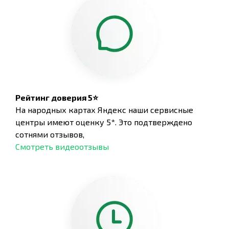
Рейтинг доверия 5⭐
На народных картах Яндекс наши сервисные
центры имеют оценку 5*. Это подтверждено
сотнями отзывов,
Смотреть видеоотзывы