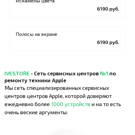
Искажены цвета
6190 руб.
Полосы на экране
6190 руб.
IVESTORE
- Сеть сервисных центров
№1
по
ремонту техники Apple
Мы сеть специализированных сервисных
центров центров Apple, которой доверяют
ежедневно более
1000 устройств
и на то есть
очень веские аргументы: