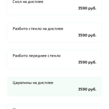
Скол на дисплее
3590 руб.
Разбито стекло на дисплее
3590 руб.
Разбито переднее стекло
3590 руб.
Царапины на дисплее
3590 руб.