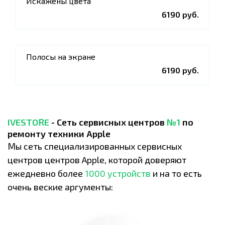
Искажены цвета
6190 руб.
Полосы на экране
6190 руб.
IVESTORE
- Сеть сервисных центров
№1
по
ремонту техники Apple
Мы сеть специализированных сервисных
центров центров Apple, которой доверяют
ежедневно более
1000 устройств
и на то есть
очень веские аргументы: