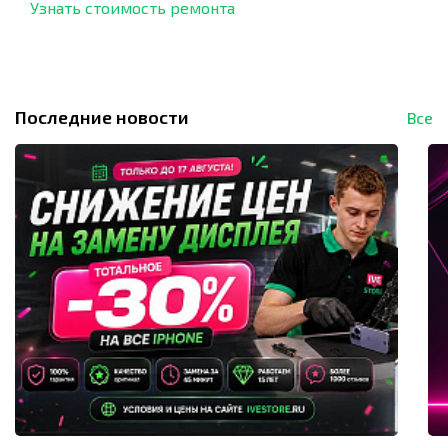
Узнать стоимость ремонта
Последние новости
Все