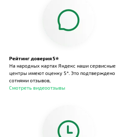
Рейтинг доверия 5⭐
На народных картах Яндекс наши сервисные
центры имеют оценку 5*. Это подтверждено
сотнями отзывов,
Смотреть видеоотзывы