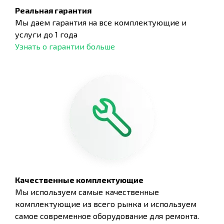
Реальная гарантия
Мы даем гарантия на все комплектующие и
услуги до 1 года
Узнать о гарантии больше
Качественные комплектующие
Мы используем самые качественные
комплектующие из всего рынка и используем
самое современное оборудование для ремонта.