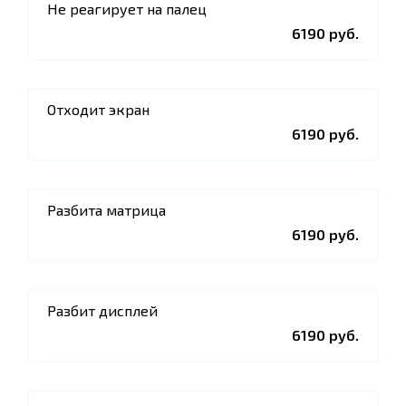
Не реагирует на палец
6190 руб.
Отходит экран
6190 руб.
Разбита матрица
6190 руб.
Разбит дисплей
6190 руб.