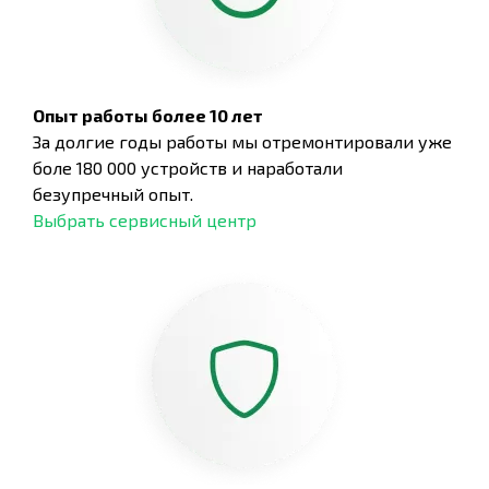
Опыт работы более 10 лет
За долгие годы работы мы отремонтировали уже
боле 180 000 устройств и наработали
безупречный опыт.
Выбрать сервисный центр