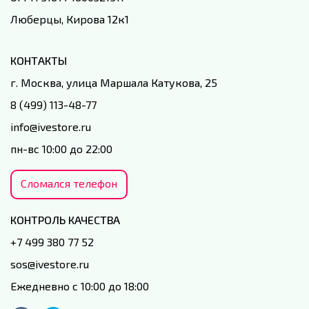
Люберцы, Кирова 12к1
КОНТАКТЫ
г. Москва, улица Маршала Катукова, 25
8 (499) 113-48-77
info@ivestore.ru
пн-вс 10:00 до 22:00
Сломался телефон
КОНТРОЛЬ КАЧЕСТВА
+7 499 380 77 52
sos@ivestore.ru
Ежедневно с 10:00 до 18:00