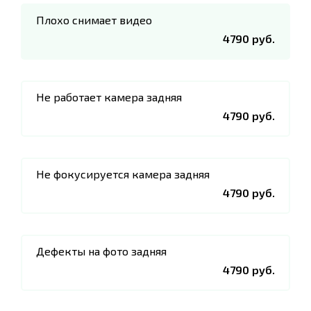
Плохо снимает видео
4790 руб.
Не работает камера задняя
4790 руб.
Не фокусируется камера задняя
4790 руб.
Дефекты на фото задняя
4790 руб.