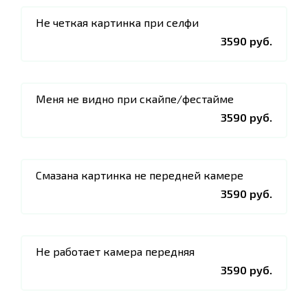
Не четкая картинка при селфи
3590 руб.
Меня не видно при скайпе/фестайме
3590 руб.
Смазана картинка не передней камере
3590 руб.
Не работает камера передняя
3590 руб.