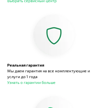
Выбрать сервисный центр
Реальная гарантия
Мы даем гарантия на все комплектующие и
услуги до 1 года
Узнать о гарантии больше