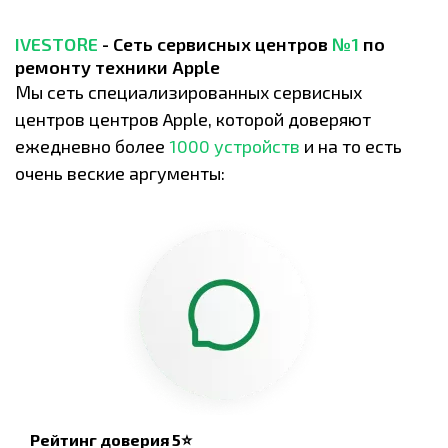
IVESTORE
- Сеть сервисных центров
№1
по
ремонту техники Apple
Мы сеть специализированных сервисных
центров центров Apple, которой доверяют
ежедневно более
1000 устройств
и на то есть
очень веские аргументы:
Рейтинг доверия 5⭐