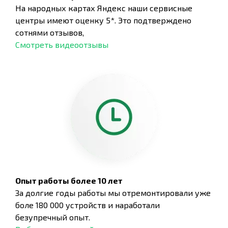
На народных картах Яндекс наши сервисные
центры имеют оценку 5*. Это подтверждено
сотнями отзывов,
Смотреть видеоотзывы
Опыт работы более 10 лет
За долгие годы работы мы отремонтировали уже
боле 180 000 устройств и наработали
безупречный опыт.