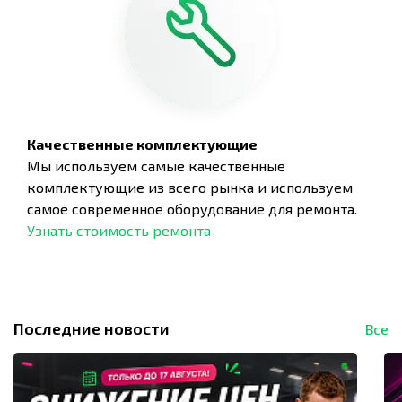
Качественные комплектующие
Мы используем самые качественные
комплектующие из всего рынка и используем
самое современное оборудование для ремонта.
Узнать стоимость ремонта
Последние новости
Все