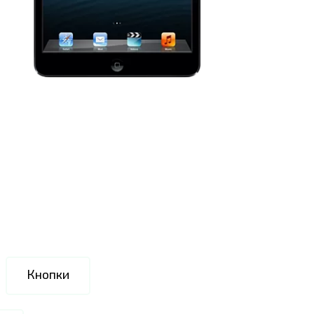
Кнопки