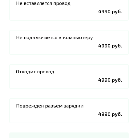
Не вставляется провод
4990 руб.
Не подключается к компьютеру
4990 руб.
Отходит провод
4990 руб.
Поврежден разъем зарядки
4990 руб.