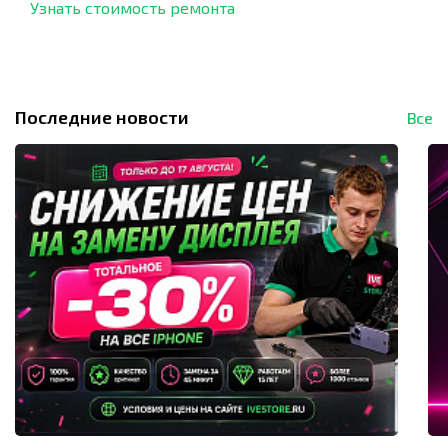
Узнать стоимость ремонта
Последние новости
Все