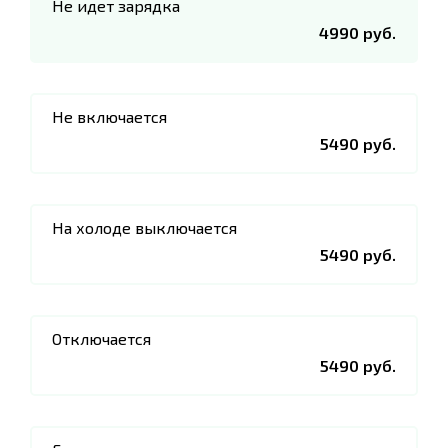
Не идет зарядка
4990 руб.
Не включается
5490 руб.
На холоде выключается
5490 руб.
Отключается
5490 руб.