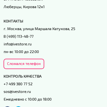
Люберцы, Кирова 12к1
КОНТАКТЫ
г. Москва, улица Маршала Катукова, 25
8 (499) 113-48-77
info@ivestore.ru
пн-вс 10:00 до 22:00
Сломался телефон
КОНТРОЛЬ КАЧЕСТВА
+7 499 380 77 52
sos@ivestore.ru
Ежедневно с 10:00 до 18:00