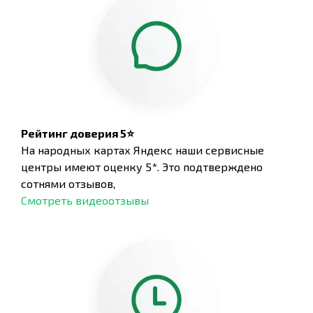
Рейтинг доверия 5⭐
На народных картах Яндекс наши сервисные
центры имеют оценку 5*. Это подтверждено
сотнями отзывов,
Смотреть видеоотзывы