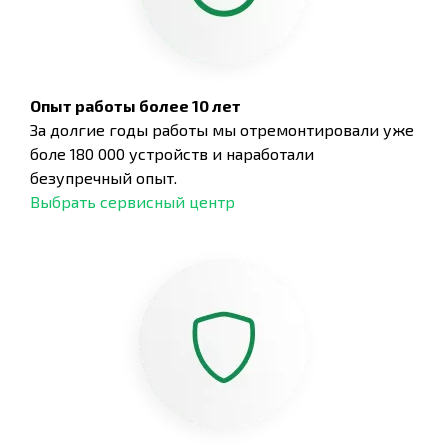
Опыт работы более 10 лет
За долгие годы работы мы отремонтировали уже
боле 180 000 устройств и наработали
безупречный опыт.
Выбрать сервисный центр