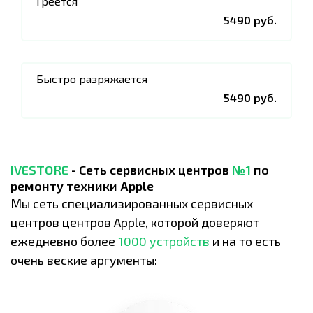
Греется
5490 руб.
Быстро разряжается
5490 руб.
IVESTORE
- Сеть сервисных центров
№1
по
ремонту техники Apple
Мы сеть специализированных сервисных
центров центров Apple, которой доверяют
ежедневно более
1000 устройств
и на то есть
очень веские аргументы: