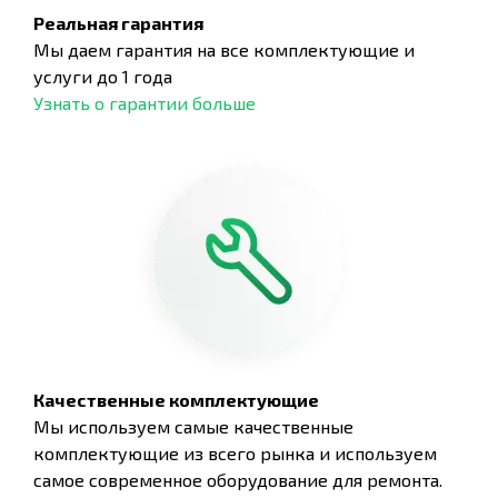
Реальная гарантия
Мы даем гарантия на все комплектующие и
услуги до 1 года
Узнать о гарантии больше
Качественные комплектующие
Мы используем самые качественные
комплектующие из всего рынка и используем
самое современное оборудование для ремонта.