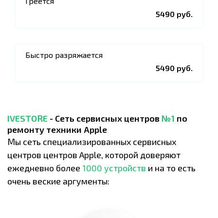
Греется
5490 руб.
Быстро разряжается
5490 руб.
IVESTORE
- Сеть сервисных центров
№1
по
ремонту техники Apple
Мы сеть специализированных сервисных
центров центров Apple, которой доверяют
ежедневно более
1000 устройств
и на то есть
очень веские аргументы: