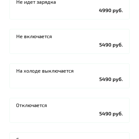
Не идет зарядка
4990 руб.
Не включается
5490 руб.
На холоде выключается
5490 руб.
Отключается
5490 руб.