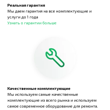
Реальная гарантия
Мы даем гарантия на все комплектующие и
услуги до 1 года
Узнать о гарантии больше
Качественные комплектующие
Мы используем самые качественные
комплектующие из всего рынка и используем
самое современное оборудование для ремонта.