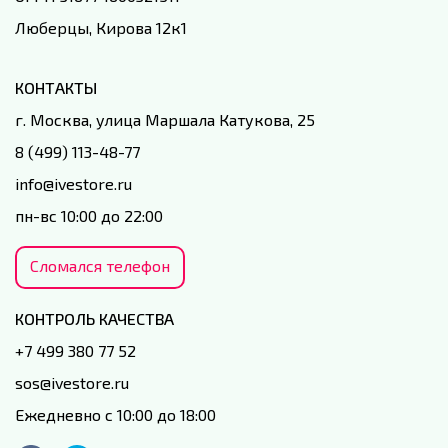
Люберцы, Кирова 12к1
КОНТАКТЫ
г. Москва, улица Маршала Катукова, 25
8 (499) 113-48-77
info@ivestore.ru
пн-вс 10:00 до 22:00
Сломался телефон
КОНТРОЛЬ КАЧЕСТВА
+7 499 380 77 52
sos@ivestore.ru
Ежедневно с 10:00 до 18:00