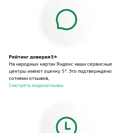
Рейтинг доверия 5⭐
На народных картах Яндекс наши сервисные
центры имеют оценку 5*. Это подтверждено
сотнями отзывов,
Смотреть видеоотзывы