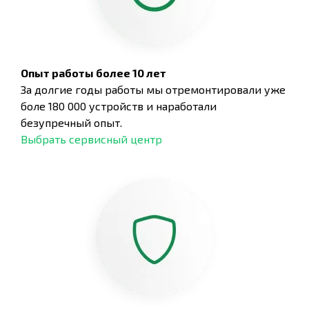
Опыт работы более 10 лет
За долгие годы работы мы отремонтировали уже
боле 180 000 устройств и наработали
безупречный опыт.
Выбрать сервисный центр