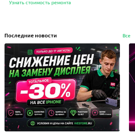
Узнать стоимость ремонта
Последние новости
Все