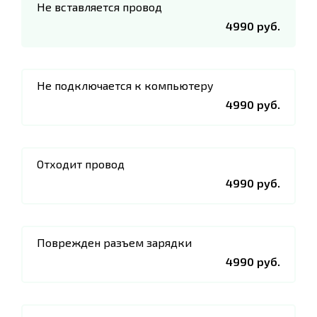
Не вставляется провод
4990 руб.
Не подключается к компьютеру
4990 руб.
Отходит провод
4990 руб.
Поврежден разъем зарядки
4990 руб.