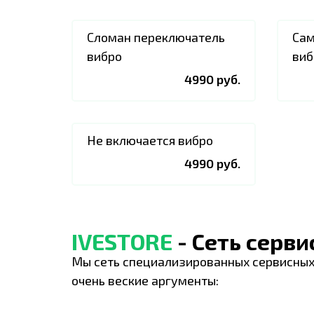
Сломан переключатель
Сам
вибро
виб
4990 руб.
Не включается вибро
4990 руб.
IVESTORE
- Сеть серв
Мы сеть специализированных сервисных
очень веские аргументы: