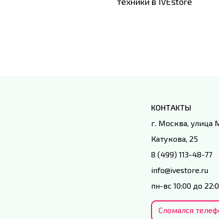
техники в IVEstore
КОНТАКТЫ
г. Москва, улица
Катукова, 25
8 (499) 113-48-77
info@ivestore.ru
пн-вс 10:00 до 22:
Сломался телеф