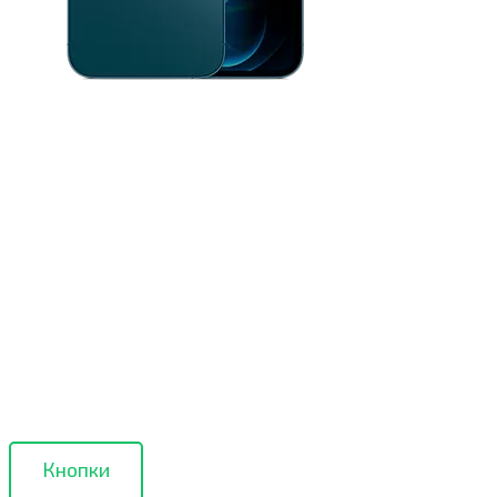
Кнопки