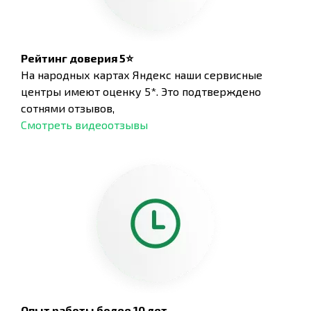
Рейтинг доверия 5⭐
На народных картах Яндекс наши сервисные
центры имеют оценку 5*. Это подтверждено
сотнями отзывов,
Смотреть видеоотзывы
Опыт работы более 10 лет