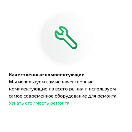
Качественные комплектующие
Мы используем самые качественные
комплектующие из всего рынка и используем
самое современное оборудование для ремонта.
Узнать стоимость ремонта