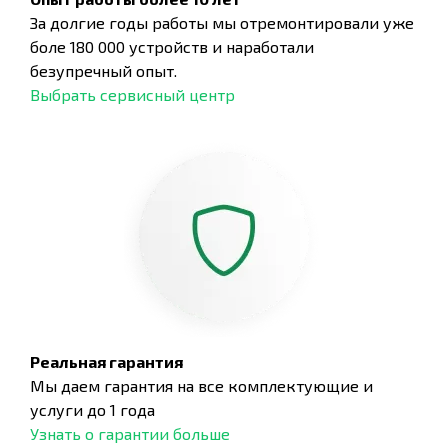
За долгие годы работы мы отремонтировали уже
боле 180 000 устройств и наработали
безупречный опыт.
Выбрать сервисный центр
Реальная гарантия
Мы даем гарантия на все комплектующие и
услуги до 1 года
Узнать о гарантии больше