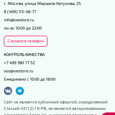
г. Москва, улица Маршала Катукова, 25
8 (499) 113-48-77
info@ivestore.ru
пн-вс 10:00 до 22:00
Сломался телефон
КОНТРОЛЬ КАЧЕСТВА
+7 499 380 77 52
sos@ivestore.ru
Ежедневно с 10:00 до 18:00
Сайт не является публичной офертой, определяемой
Статьей 437 (2) ГК РФ, не является авторизованным
реселлером Apple Inc. и никакого отношения к