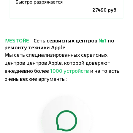
Быстро разряжается
27490 руб.
IVESTORE
- Сеть сервисных центров
№1
по
ремонту техники Apple
Мы сеть специализированных сервисных
центров центров Apple, которой доверяют
ежедневно более
1000 устройств
и на то есть
очень веские аргументы: