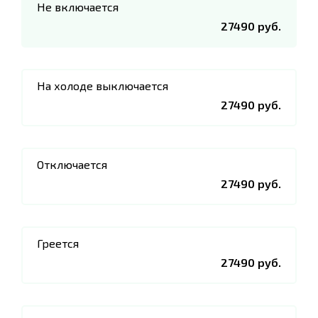
Не включается
27490 руб.
На холоде выключается
27490 руб.
Отключается
27490 руб.
Греется
27490 руб.