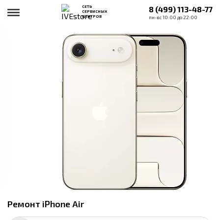
СЕТЬ
8 (499) 113-48-77
СЕРВИСНЫХ
ЦЕНТРОВ
пн-вс 10:00 до 22:00
Ремонт iPhone Air