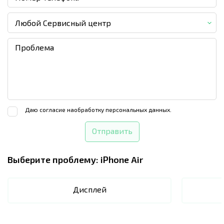
Любой Сервисный центр
Даю согласие на
обработку персональных данных.
Отправить
Выберите проблему:
iPhone Air
Дисплей