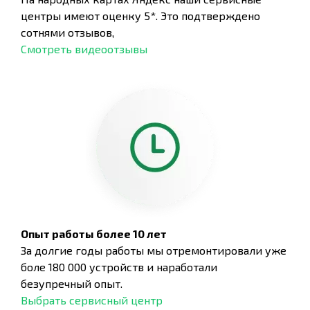
центры имеют оценку 5*. Это подтверждено
сотнями отзывов,
Смотреть видеоотзывы
Опыт работы более 10 лет
За долгие годы работы мы отремонтировали уже
боле 180 000 устройств и наработали
безупречный опыт.
Выбрать сервисный центр