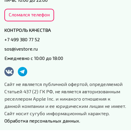
Сломался телефон
КОНТРОЛЬ КАЧЕСТВА
+7 499 380 77 52
sos@ivestore.ru
Ежедневно с 10:00 до 18:00
Сайт не является публичной офертой, определяемой
Статьей 437 (2) ГК РФ, не является авторизованным
реселлером Apple Inc. и никакого отношения к
данной компании и ее юридическим лицам не имеет.
Сайт носит сугубо информационный характер.
Обработка персональных данных.