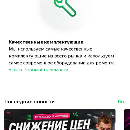
Качественные комплектующие
Мы используем самые качественные
комплектующие из всего рынка и используем
самое современное оборудование для ремонта.
Узнать стоимость ремонта
Последние новости
Все