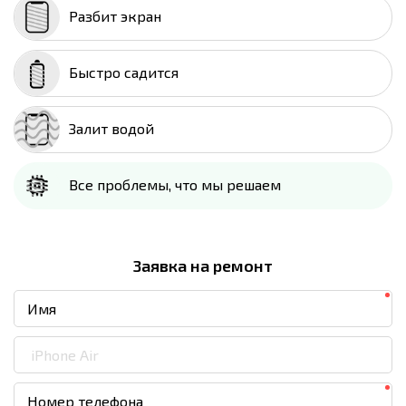
Разбит экран
Быстро садится
Залит водой
Все проблемы, что мы решаем
Заявка на ремонт