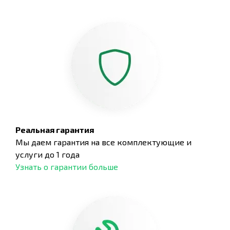
Реальная гарантия
Мы даем гарантия на все комплектующие и
услуги до 1 года
Узнать о гарантии больше