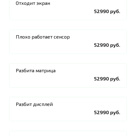
Отходит экран
52990 руб.
Плохо работает сенсор
52990 руб.
Разбита матрица
52990 руб.
Разбит дисплей
52990 руб.