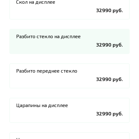
Скол на дисплее
32990 руб.
Разбито стекло на дисплее
32990 руб.
Разбито переднее стекло
32990 руб.
Царапины на дисплее
32990 руб.