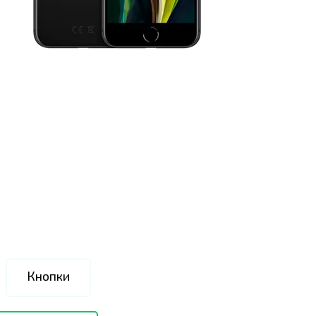
Кнопки