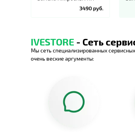
3490 руб.
IVESTORE
- Сеть серв
Мы сеть специализированных сервисных
очень веские аргументы: