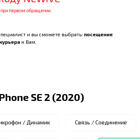
 при первом обращении.
специалист и вы сможете выбрать:
посещение
 курьера
к Вам.
iPhone SE 2 (2020)
икрофон / Динамик
Связь / Соединение