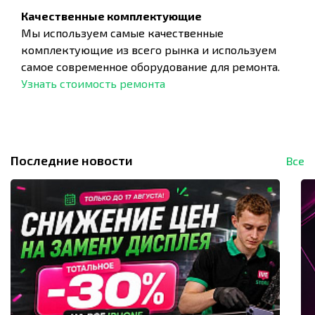
Качественные комплектующие
Мы используем самые качественные
комплектующие из всего рынка и используем
самое современное оборудование для ремонта.
Узнать стоимость ремонта
Последние новости
Все