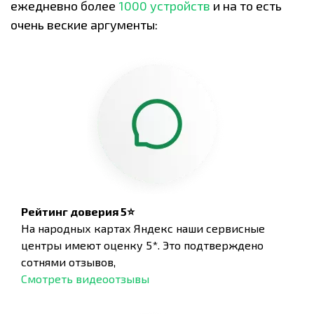
ежедневно более
1000 устройств
и на то есть
очень веские аргументы:
Рейтинг доверия 5⭐
На народных картах Яндекс наши сервисные
центры имеют оценку 5*. Это подтверждено
сотнями отзывов,
Смотреть видеоотзывы