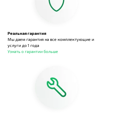
Реальная гарантия
Мы даем гарантия на все комплектующие и
услуги до 1 года
Узнать о гарантии больше