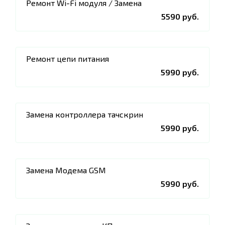
Ремонт Wi-Fi модуля / Замена
5590 руб.
Ремонт цепи питания
5990 руб.
Замена контроллера тачскрин
5990 руб.
Замена Модема GSM
5990 руб.