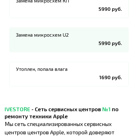
Замена микросхем КП
5990 руб.
Замена микросхем U2
5990 руб.
Утоплен, попала влага
1690 руб.
IVESTORE
- Сеть сервисных центров
№1
по
ремонту техники Apple
Мы сеть специализированных сервисных
центров центров Apple, которой доверяют