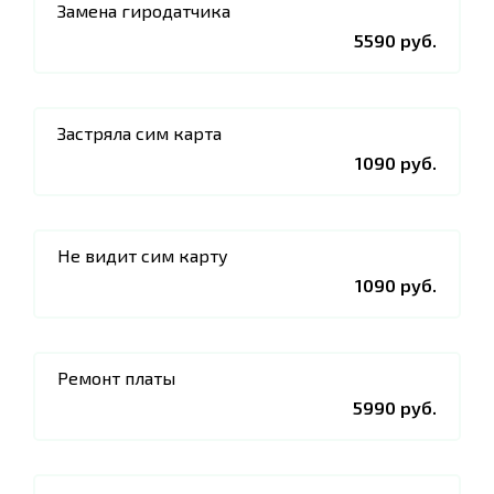
Замена гиродатчика
5590 руб.
Застряла сим карта
1090 руб.
Не видит сим карту
1090 руб.
Ремонт платы
5990 руб.