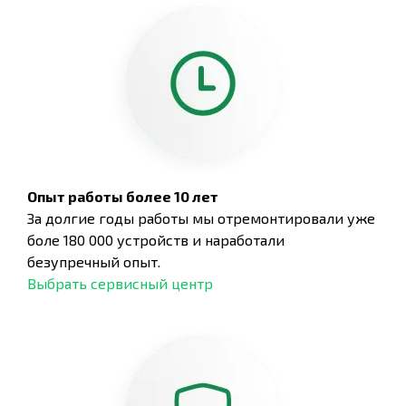
Опыт работы более 10 лет
За долгие годы работы мы отремонтировали уже
боле 180 000 устройств и наработали
безупречный опыт.
Выбрать сервисный центр