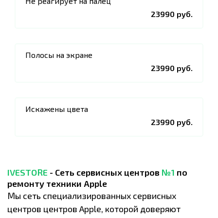
Не реагирует на палец
23990 руб.
Полосы на экране
23990 руб.
Искажены цвета
23990 руб.
IVESTORE
- Сеть сервисных центров
№1
по
ремонту техники Apple
Мы сеть специализированных сервисных
центров центров Apple, которой доверяют