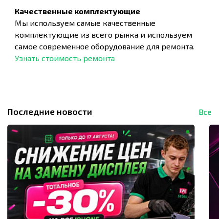
Качественные комплектующие
Мы используем самые качественные
комплектующие из всего рынка и используем
самое современное оборудование для ремонта.
Узнать стоимость ремонта
Последние новости
Все