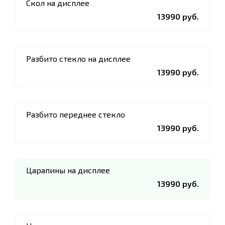
Скол на дисплее
13990 руб.
Разбито стекло на дисплее
13990 руб.
Разбито переднее стекло
13990 руб.
Царапины на дисплее
13990 руб.