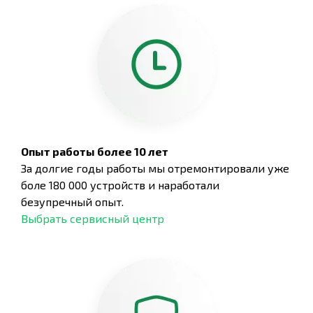
Опыт работы более 10 лет
За долгие годы работы мы отремонтировали уже
боле 180 000 устройств и наработали
безупречный опыт.
Выбрать сервисный центр