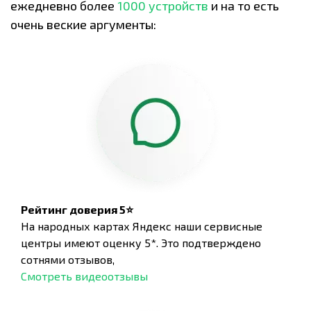
ежедневно более
1000 устройств
и на то есть
очень веские аргументы:
Рейтинг доверия 5⭐
На народных картах Яндекс наши сервисные
центры имеют оценку 5*. Это подтверждено
сотнями отзывов,
Смотреть видеоотзывы