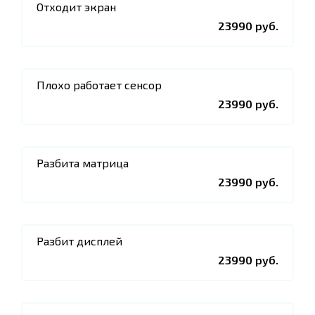
Отходит экран
23990 руб.
Плохо работает сенсор
23990 руб.
Разбита матрица
23990 руб.
Разбит дисплей
23990 руб.