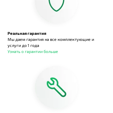
Реальная гарантия
Мы даем гарантия на все комплектующие и
услуги до 1 года
Узнать о гарантии больше