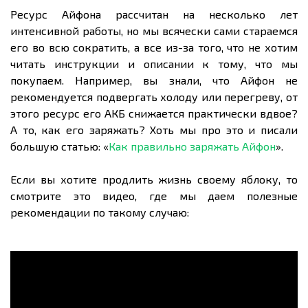
Ресурс Айфона рассчитан на несколько лет
интенсивной работы, но мы всячески сами стараемся
его во всю сократить, а все из-за того, что не хотим
читать инструкции и описании к тому, что мы
покупаем. Например, вы знали, что Айфон не
рекомендуется подвергать холоду или перегреву, от
этого ресурс его АКБ снижается практически вдвое?
А то, как его заряжать? Хоть мы про это и писали
большую статью: «
Как правильно заряжать Айфон
».
Если вы хотите продлить жизнь своему яблоку, то
смотрите это видео, где мы даем полезные
рекомендации по такому случаю: