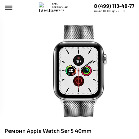
СЕТЬ
8 (499) 113-48-77
СЕРВИСНЫХ
ЦЕНТРОВ
пн-вс 10:00 до 22:00
Ремонт Apple Watch Ser 5 40mm