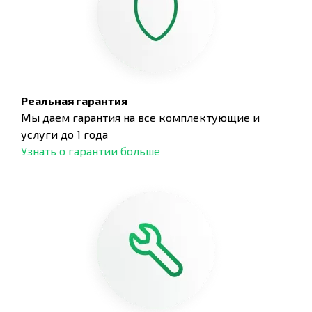
Реальная гарантия
Мы даем гарантия на все комплектующие и
услуги до 1 года
Узнать о гарантии больше