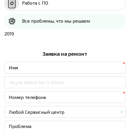
Работа с ПО
Все проблемы, что мы решаем
2019
Заявка на ремонт
Любой Сервисный центр