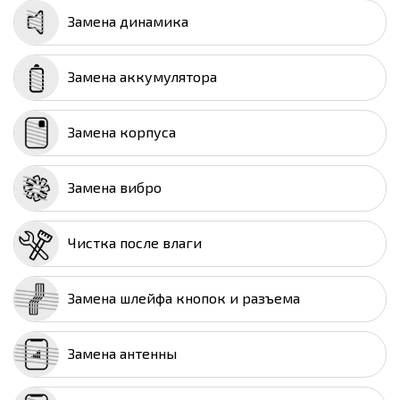
Замена динамика
Замена аккумулятора
Замена корпуса
Замена вибро
Чистка после влаги
Замена шлейфа кнопок и разъема
Замена антенны