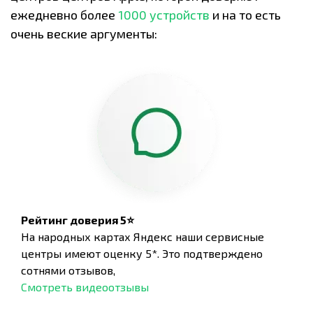
ежедневно более
1000 устройств
и на то есть
очень веские аргументы:
Рейтинг доверия 5⭐
На народных картах Яндекс наши сервисные
центры имеют оценку 5*. Это подтверждено
сотнями отзывов,
Смотреть видеоотзывы