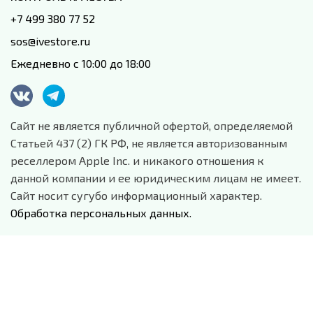
+7 499 380 77 52
sos@ivestore.ru
Ежедневно с 10:00 до 18:00
Сайт не является публичной офертой, определяемой
Статьей 437 (2) ГК РФ, не является авторизованным
реселлером Apple Inc. и никакого отношения к
данной компании и ее юридическим лицам не имеет.
Сайт носит сугубо информационный характер.
Обработка персональных данных.