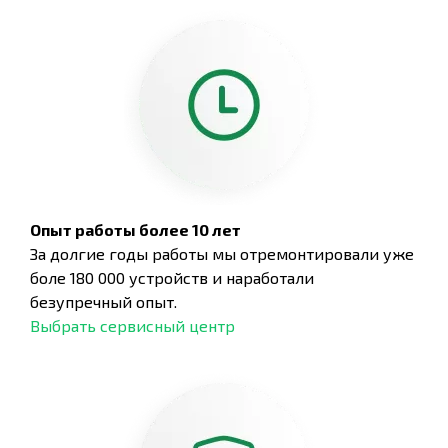
Опыт работы более 10 лет
За долгие годы работы мы отремонтировали уже
боле 180 000 устройств и наработали
безупречный опыт.
Выбрать сервисный центр