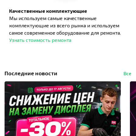
Качественные комплектующие
Мы используем самые качественные
комплектующие из всего рынка и используем
самое современное оборудование для ремонта.
Узнать стоимость ремонта
Последние новости
Все