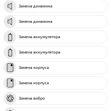
Замена динамика
Замена динамика
Замена аккумулятора
Замена аккумулятора
Замена корпуса
Замена корпуса
Замена вибро