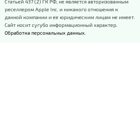
Статьей 437 (2) ГК РФ, не является авторизованным
реселлером Apple Inc. и никакого отношения к
данной компании и ее юридическим лицам не имеет.
Сайт носит сугубо информационный характер.
Обработка персональных данных.