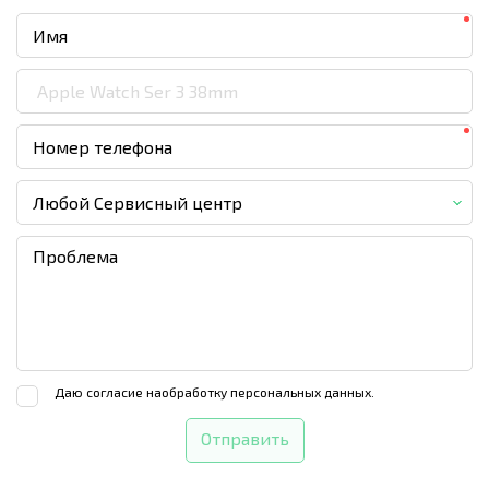
Любой Сервисный центр
Даю согласие на
обработку персональных данных.
Отправить