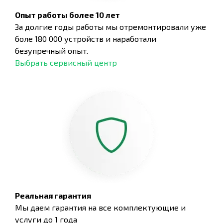
Опыт работы более 10 лет
За долгие годы работы мы отремонтировали уже
боле 180 000 устройств и наработали
безупречный опыт.
Выбрать сервисный центр
Реальная гарантия
Мы даем гарантия на все комплектующие и
услуги до 1 года