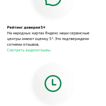
Рейтинг доверия 5⭐
На народных картах Яндекс наши сервисные
центры имеют оценку 5*. Это подтверждено
сотнями отзывов,
Смотреть видеоотзывы