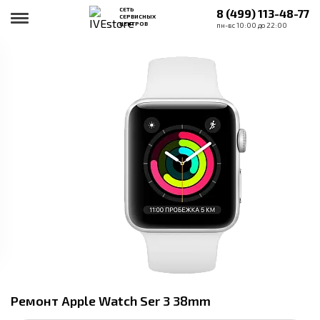
СЕТЬ
8 (499) 113-48-77
СЕРВИСНЫХ
ЦЕНТРОВ
пн-вс 10:00 до 22:00
Ремонт Apple Watch Ser 3 38mm