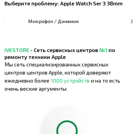
Выберите проблему:
Apple Watch Ser 3 38mm
Микрофон / Динамик
З
IVESTORE
- Сеть сервисных центров
№1
по
ремонту техники Apple
Мы сеть специализированных сервисных
центров центров Apple, которой доверяют
ежедневно более
1000 устройств
и на то есть
очень веские аргументы: