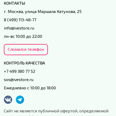
КОНТАКТЫ
г. Москва, улица Маршала Катукова, 25
8 (499) 113-48-77
info@ivestore.ru
пн-вс 10:00 до 22:00
Сломался телефон
КОНТРОЛЬ КАЧЕСТВА
+7 499 380 77 52
sos@ivestore.ru
Ежедневно с 10:00 до 18:00
Сайт не является публичной офертой, определяемой