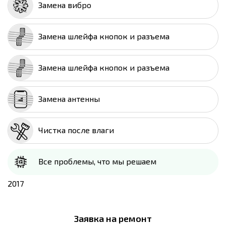
Замена вибро
Замена шлейфа кнопок и разъема
Замена шлейфа кнопок и разъема
Замена антенны
Чистка после влаги
Все проблемы, что мы решаем
2017
Заявка на ремонт