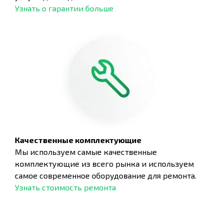
Узнать о гарантии больше
Качественные комплектующие
Мы используем самые качественные
комплектующие из всего рынка и используем
самое современное оборудование для ремонта.
Узнать стоимость ремонта