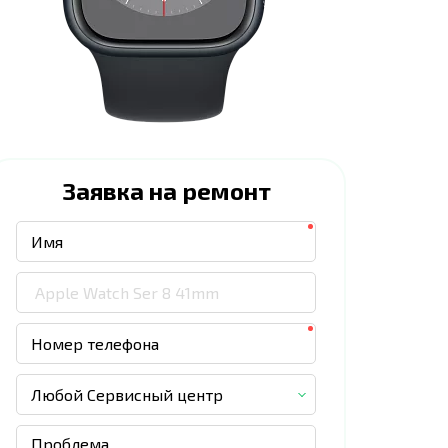
Заявка на ремонт
Любой Сервисный центр