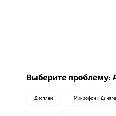
Выберите проблему:
Дисплей
Микрофон / Динам