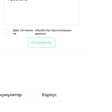
Даю согласие
обработку персональных
на
данных.
Отправить
ккумулятор
Корпус