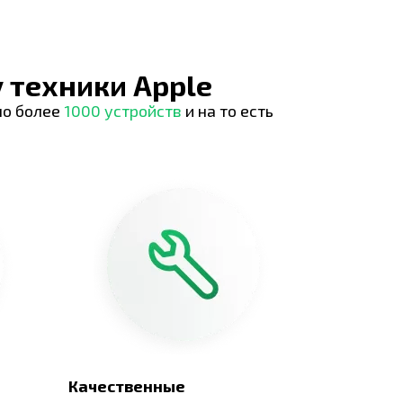
 техники Apple
но более
1000 устройств
и на то есть
Качественные