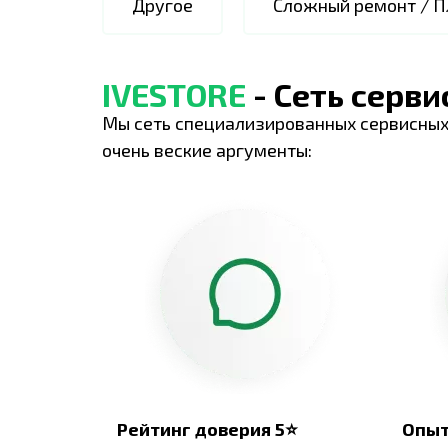
Другое
Сложный ремонт / П
IVESTORE
- Сеть серв
Мы сеть специализированных сервисных
очень веские аргументы:
Рейтинг доверия 5⭐
Опыт