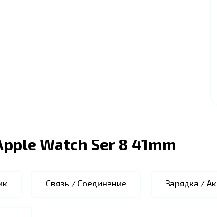
Apple Watch Ser 8 41mm
ик
Связь / Соединение
Зарядка / А