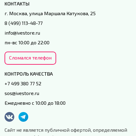
КОНТАКТЫ
г. Москва, улица Маршала Катукова, 25
8 (499) 113-48-77
info@ivestore.ru
пн-вс 10:00 до 22:00
Сломался телефон
КОНТРОЛЬ КАЧЕСТВА
+7 499 380 77 52
sos@ivestore.ru
Ежедневно с 10:00 до 18:00
Сайт не является публичной офертой, определяемой