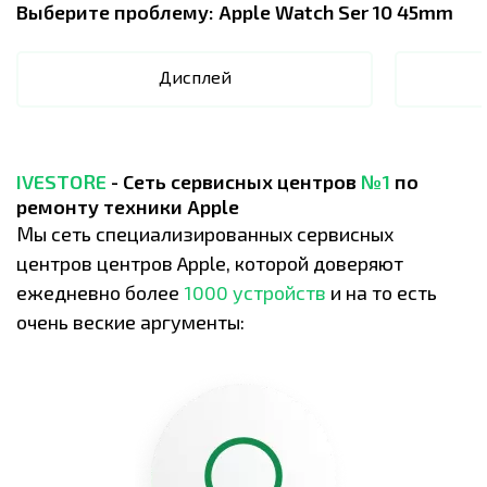
Выберите проблему:
Apple Watch Ser 10 45mm
Дисплей
IVESTORE
- Сеть сервисных центров
№1
по
ремонту техники Apple
Мы сеть специализированных сервисных
центров центров Apple, которой доверяют
ежедневно более
1000 устройств
и на то есть
очень веские аргументы: