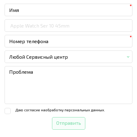
Любой Сервисный центр
Даю согласие на
обработку персональных данных.
Отправить