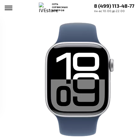
СЕТЬ
8 (499) 113-48-77
СЕРВИСНЫХ
ЦЕНТРОВ
пн-вс 10:00 до 22:00