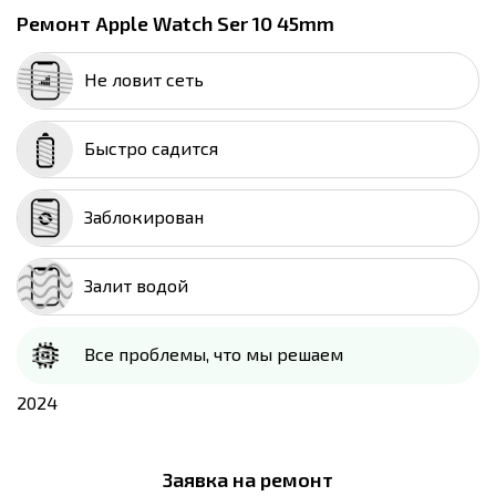
Ремонт Apple Watch Ser 10 45mm
Не ловит сеть
Быстро садится
Заблокирован
Залит водой
Все проблемы, что мы решаем
2024
Заявка на ремонт