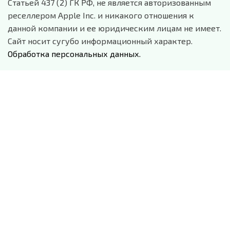
Статьей 437 (2) ГК РФ, не является авторизованным
реселлером Apple Inc. и никакого отношения к
данной компании и ее юридическим лицам не имеет.
Сайт носит сугубо информационный характер.
Обработка персональных данных.