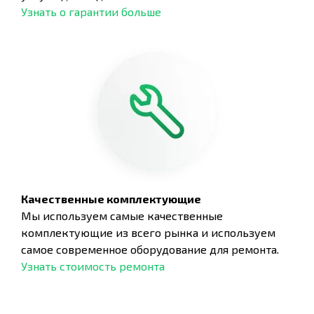
Узнать о гарантии больше
Качественные комплектующие
Мы используем самые качественные
комплектующие из всего рынка и используем
самое современное оборудование для ремонта.
Узнать стоимость ремонта