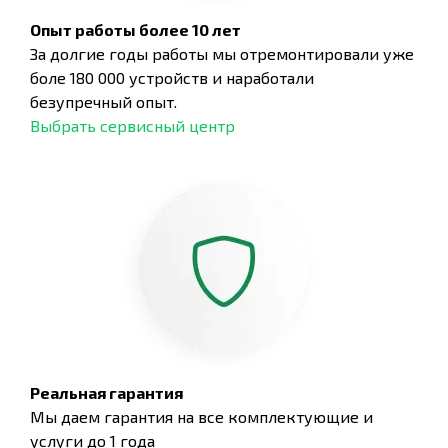
Опыт работы более 10 лет
За долгие годы работы мы отремонтировали уже
боле 180 000 устройств и наработали
безупречный опыт.
Выбрать сервисный центр
Реальная гарантия
Мы даем гарантия на все комплектующие и
услуги до 1 года