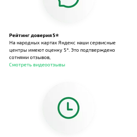
Рейтинг доверия 5⭐
На народных картах Яндекс наши сервисные
центры имеют оценку 5*. Это подтверждено
сотнями отзывов,
Смотреть видеоотзывы