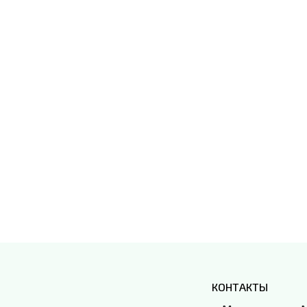
КОНТАКТЫ