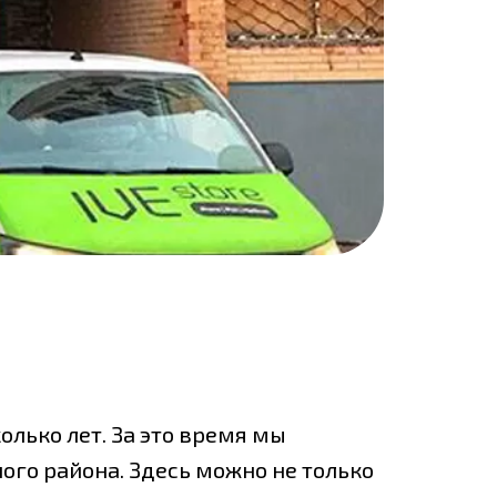
олько лет. За это время мы
ого района. Здесь можно не только