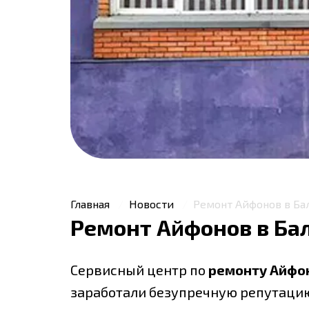
Главная
Новости
Ремонт Айфонов в Ба
Ремонт Айфонов в Ба
Сервисный центр по
ремонту Айфо
заработали безупречную репутацию 