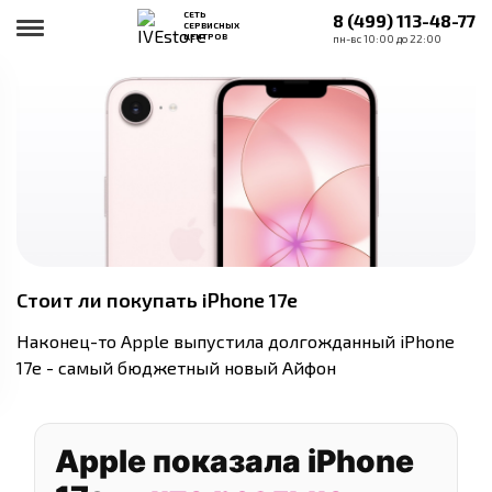
СЕТЬ
8 (499) 113-48-77
СЕРВИСНЫХ
ЦЕНТРОВ
пн-вс 10:00 до 22:00
Стоит ли покупать iPhone 17e
Наконец-то Apple выпустила долгожданный iPhone
17e - самый бюджетный новый Айфон
Apple показала iPhone