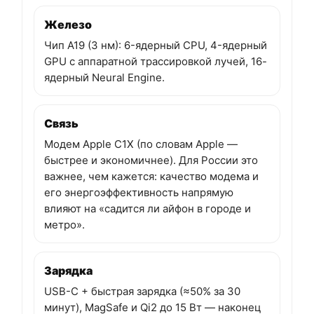
Железо
Чип A19 (3 нм): 6-ядерный CPU, 4-ядерный
GPU с аппаратной трассировкой лучей, 16-
ядерный Neural Engine.
Связь
Модем Apple C1X (по словам Apple —
быстрее и экономичнее). Для России это
важнее, чем кажется: качество модема и
его энергоэффективность напрямую
влияют на «садится ли айфон в городе и
метро».
Зарядка
USB-C + быстрая зарядка (≈50% за 30
минут), MagSafe и Qi2 до 15 Вт — наконец