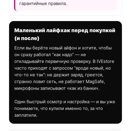
гарантийные правила.
Маленький лайфхак перед покупкой
(и после)
Если вы берёте новый айфон и хотите, чтобы
он сразу работал “как надо” — не
откладывайте первичную проверку. В IVEstore
часто приходят с запросом “вроде новый, но
что-то не так”: не держит заряд, греется,
странно ловит сеть, не работает MagSafe,
микрофоны записывают «как из банки».
Один быстрый осмотр и настройка — и вы уже
понимаете, что купили именно то, за что
заплатили.