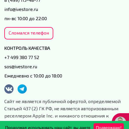
info@ivestore.ru
пн-вс 10:00 до 22:00
Сломался телефон
КОНТРОЛЬ КАЧЕСТВА
+7 499 380 77 52
sos@ivestore.ru
Ежедневно с 10:00 до 18:00
Сайт не является публичной офертой, определяемой
Статьей 437 (2) ГК РФ, не является авторизованным
реселлером Apple Inc. и никакого отношения к
данной компании и ее юридическим лицам не имеет.
Продолжая использовать наш сайт, вы даете
Подверждаю!