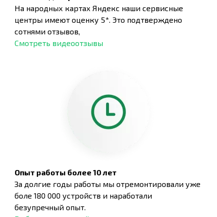
На народных картах Яндекс наши сервисные
центры имеют оценку 5*. Это подтверждено
сотнями отзывов,
Смотреть видеоотзывы
Опыт работы более 10 лет
За долгие годы работы мы отремонтировали уже
боле 180 000 устройств и наработали
безупречный опыт.