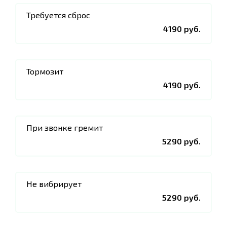
Требуется сброс
4190 руб.
Тормозит
4190 руб.
При звонке гремит
5290 руб.
Не вибрирует
5290 руб.