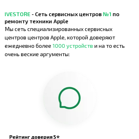
IVESTORE
- Сеть сервисных центров
№1
по
ремонту техники Apple
Мы сеть специализированных сервисных
центров центров Apple, которой доверяют
ежедневно более
1000 устройств
и на то есть
очень веские аргументы:
Рейтинг доверия 5⭐