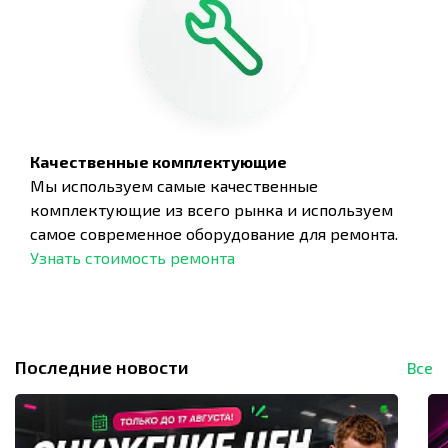
Качественные комплектующие
Мы используем самые качественные
комплектующие из всего рынка и используем
самое современное оборудование для ремонта.
Узнать стоимость ремонта
Последние новости
Все