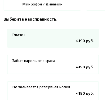
Микрофон / Динамик
Выберите неисправность:
Глючит
4190 руб.
Забыт пароль от экрана
4190 руб.
Не заливается резервная копия
4190 руб.