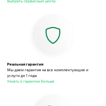
Выбрать сервисный центр
Реальная гарантия
Мы даем гарантия на все комплектующие и
услуги до 1 года
Узнать о гарантии больше