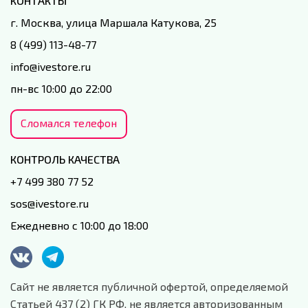
КОНТАКТЫ
г. Москва, улица Маршала Катукова, 25
8 (499) 113-48-77
info@ivestore.ru
пн-вс 10:00 до 22:00
Сломался телефон
КОНТРОЛЬ КАЧЕСТВА
+7 499 380 77 52
sos@ivestore.ru
Ежедневно с 10:00 до 18:00
Сайт не является публичной офертой, определяемой
Статьей 437 (2) ГК РФ, не является авторизованным