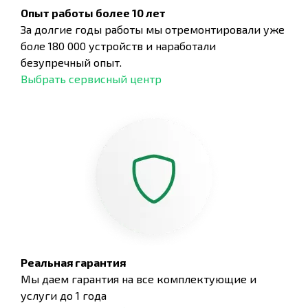
Опыт работы более 10 лет
За долгие годы работы мы отремонтировали уже
боле 180 000 устройств и наработали
безупречный опыт.
Выбрать сервисный центр
Реальная гарантия
Мы даем гарантия на все комплектующие и
услуги до 1 года