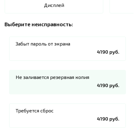
Дисплей
Выберите неисправность:
Забыт пароль от экрана
4190 руб.
Не заливается резервная копия
4190 руб.
Требуется сброс
4190 руб.