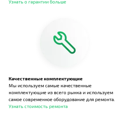
Узнать о гарантии больше
Качественные комплектующие
Мы используем самые качественные
комплектующие из всего рынка и используем
самое современное оборудование для ремонта.
Узнать стоимость ремонта