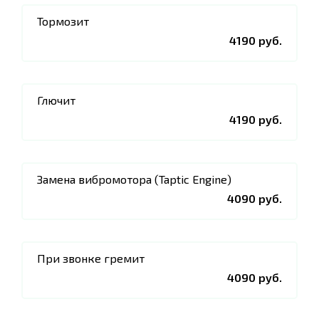
Тормозит
4190 руб.
Глючит
4190 руб.
Замена вибромотора (Taptic Engine)
4090 руб.
При звонке гремит
4090 руб.