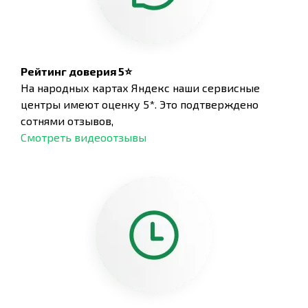
Рейтинг доверия 5⭐
На народных картах Яндекс наши сервисные
центры имеют оценку 5*. Это подтверждено
сотнями отзывов,
Смотреть видеоотзывы