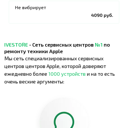
Не вибрирует
4090 руб.
IVESTORE
- Сеть сервисных центров
№1
по
ремонту техники Apple
Мы сеть специализированных сервисных
центров центров Apple, которой доверяют
ежедневно более
1000 устройств
и на то есть
очень веские аргументы: