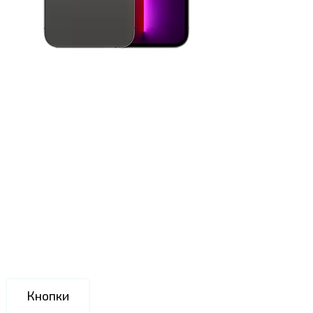
Кнопки