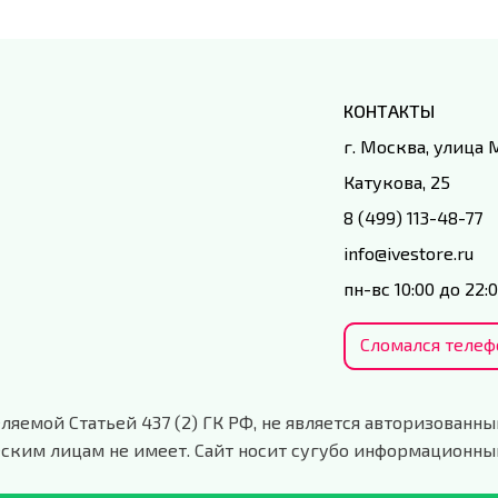
КОНТАКТЫ
г. Москва, улица
Катукова, 25
8 (499) 113-48-77
info@ivestore.ru
пн-вс 10:00 до 22:
Сломался телеф
ляемой Статьей 437 (2) ГК РФ, не является авторизованны
ским лицам не имеет. Сайт носит сугубо информационны