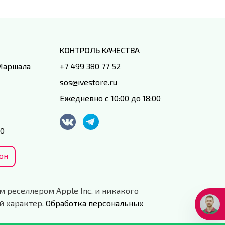
КОНТРОЛЬ КАЧЕСТВА
 Маршала
+7 499 380 77 52
sos@ivestore.ru
Ежедневно с 10:00 до 18:00
00
он
м реселлером Apple Inc. и никакого
й характер.
Обработка персональных