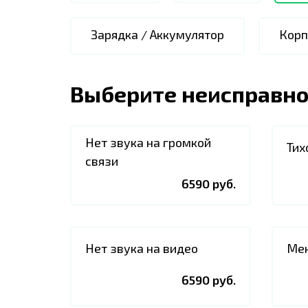
Зарядка / Аккумулятор
Корп
Выберите неисправно
Нет звука на громкой
Тих
связи
6590 руб.
Нет звука на видео
Мен
6590 руб.