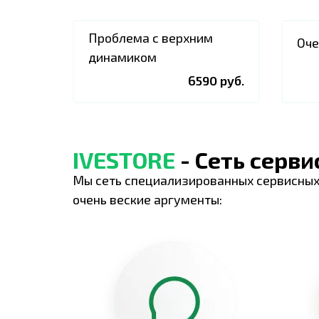
Проблема с верхним
Оче
динамиком
6590 руб.
IVESTORE
- Сеть серв
Мы сеть специализированных сервисных
очень веские аргументы: