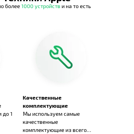
но более
1000 устройств
и на то есть
Качественные
е
комплектующие
 до 1
Мы используем самые
качественные
комплектующие из всего