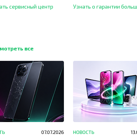
ать сервисный центр
Узнать о гарантии боль
мотреть все
ТЬ
07.07.2026
НОВОСТЬ
13