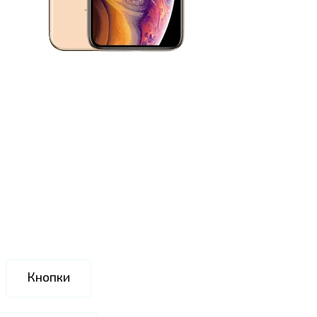
Кнопки