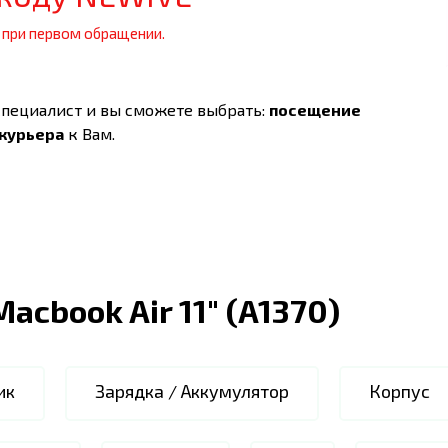
 при первом обращении.
специалист и вы сможете выбрать:
посещение
 курьера
к Вам.
Macbook Air 11" (A1370)
ик
Зарядка / Аккумулятор
Корпус