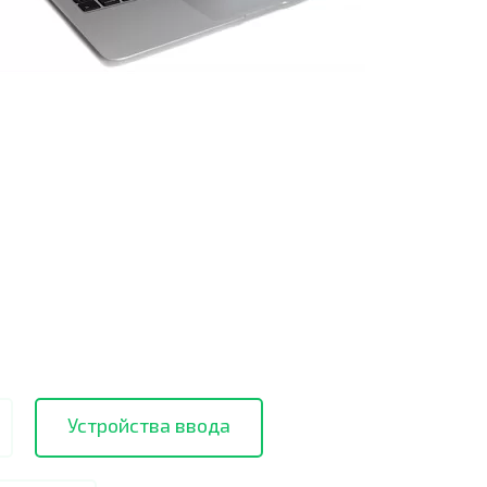
Устройства ввода