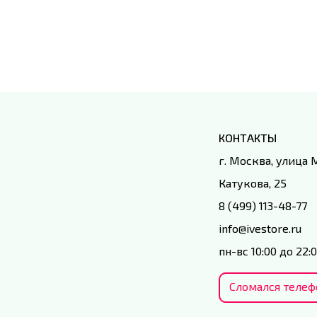
КОНТАКТЫ
г. Москва, улица
Катукова, 25
8 (499) 113-48-77
info@ivestore.ru
пн-вс 10:00 до 22:
Сломался телеф