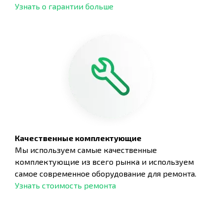
Узнать о гарантии больше
Качественные комплектующие
Мы используем самые качественные
комплектующие из всего рынка и используем
самое современное оборудование для ремонта.
Узнать стоимость ремонта