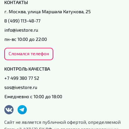
КОНТАКТЫ
г. Москва, улица Маршала Катукова, 25
8 (499) 113-48-77
info@ivestore.ru
пн-вс 10:00 до 22:00
Сломался телефон
КОНТРОЛЬ КАЧЕСТВА
+7 499 380 77 52
sos@ivestore.ru
Ежедневно с 10:00 до 18:00
Сайт не является публичной офертой, определяемой