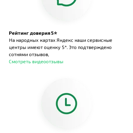
Рейтинг доверия 5⭐
На народных картах Яндекс наши сервисные
центры имеют оценку 5*. Это подтверждено
сотнями отзывов,
Смотреть видеоотзывы