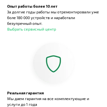
Опыт работы более 10 лет
За долгие годы работы мы отремонтировали уже
боле 180 000 устройств и наработали
безупречный опыт.
Выбрать сервисный центр
Реальная гарантия
Мы даем гарантия на все комплектующие и
услуги до 1 года