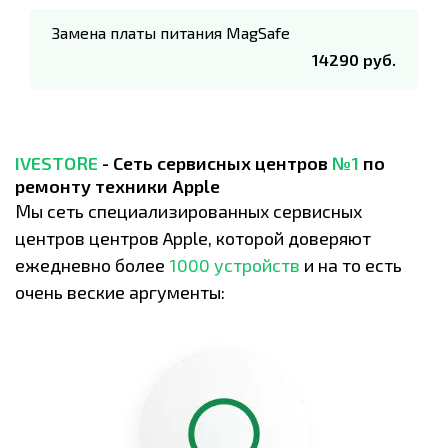
Замена платы питания MagSafe
14290 руб.
IVESTORE
- Сеть сервисных центров
№1
по
ремонту техники Apple
Мы сеть специализированных сервисных
центров центров Apple, которой доверяют
ежедневно более
1000 устройств
и на то есть
очень веские аргументы: