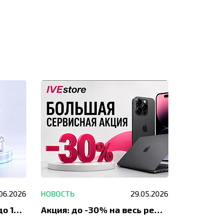
современное оборудование
для ремонта.
.06.2026
НОВОСТЬ
29.05.2026
НОВОСТЬ
До 1200 ₽ на ремонт и до 1500 ₽ на покупку техники Apple
Акция: до -30% на весь ремонт техники Apple