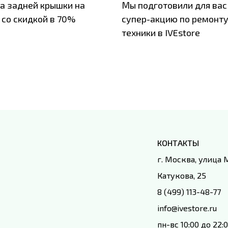
а задней крышки на
Мы подготовили для вас
 со скидкой в 70%
супер-акцию по ремонт
техники в IVEstore
КОНТАКТЫ
г. Москва, улица
Катукова, 25
8 (499) 113-48-77
info@ivestore.ru
пн-вс 10:00 до 22: